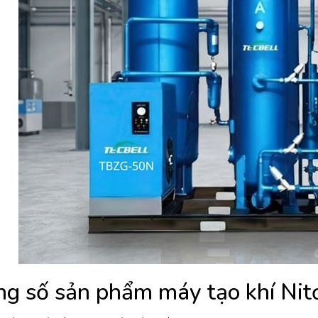
g số sản phẩm máy tạo khí Ni