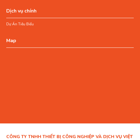
Dịch vụ chính
Dự Án Tiêu Biểu
Map
CÔNG TY TNHH THIẾT BỊ CÔNG NGHIỆP VÀ DỊCH VỤ VIỆT