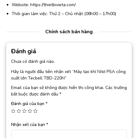
Website: https://thietbivieta.com/
Thời gian làm việc: Thứ 2 – Chủ nhật (08h00 – 17h00)
Chính sách bán hàng
Đánh giá
Chưa có đánh giá nào.
Hãy là người đầu tiên nhận xét “Máy tạo khí Nitơ PSA công
suất lớn Tecbell TBD-220N”
Email của bạn sẽ không được hiển thị công khai.
Các trường
bắt buộc được đánh dấu
*
Đánh giá của bạn
*
Nhận xét của bạn
*