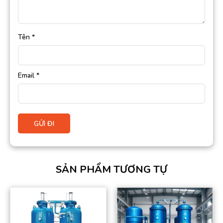
Tên
*
Email
*
SẢN PHẨM TƯƠNG TỰ