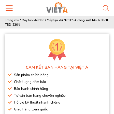
Trang chủ
/
Máy tạo khí Nitơ
/
Máy tạo khí Nitơ PSA công suất lớn Tecbell
TBD-220N
CAM KẾT BÁN HÀNG TẠI VIỆT Á
Sản phẩm chính hãng
Chất lượng đảm bảo
Bảo hành chính hãng
Tư vấn bán hàng chuyên nghiệp
Hỗ trợ kỹ thuật nhanh chóng
Giao hàng toàn quốc