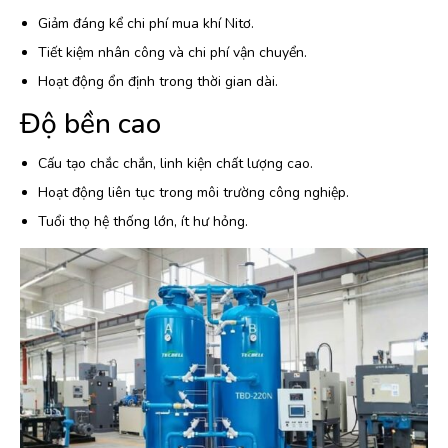
Giảm đáng kể chi phí mua khí Nitơ.
Tiết kiệm nhân công và chi phí vận chuyển.
Hoạt động ổn định trong thời gian dài.
Độ bền cao
Cấu tạo chắc chắn, linh kiện chất lượng cao.
Hoạt động liên tục trong môi trường công nghiệp.
Tuổi thọ hệ thống lớn, ít hư hỏng.