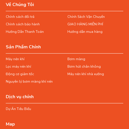
Về Chúng Tôi
Chính sách đổi trả
Chính Sách Vận Chuyển
Chính sách bảo hành
GIAO HÀNG MIỄN PHÍ
Hướng Dẫn Thanh Toán
Hướng dẫn mua hàng
Sản Phẩm Chính
Máy nén khí
Bơm màng
Lọc máy nén khí
Bơm hút chân không
Động cơ giảm tốc
Máy nén khí nhà xưởng
Nguyên lý bơm màng khí nén
Dịch vụ chính
Dự Án Tiêu Biểu
Map