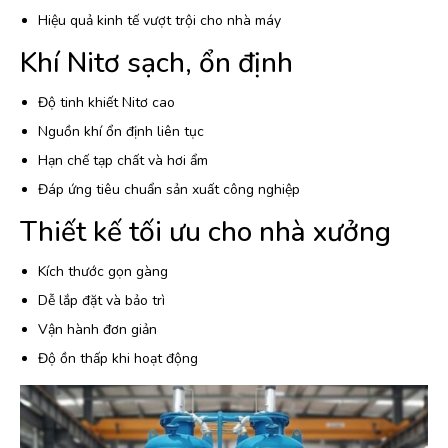
Hiệu quả kinh tế vượt trội cho nhà máy
Khí Nitơ sạch, ổn định
Độ tinh khiết Nitơ cao
Nguồn khí ổn định liên tục
Hạn chế tạp chất và hơi ẩm
Đáp ứng tiêu chuẩn sản xuất công nghiệp
Thiết kế tối ưu cho nhà xưởng
Kích thước gọn gàng
Dễ lắp đặt và bảo trì
Vận hành đơn giản
Độ ồn thấp khi hoạt động