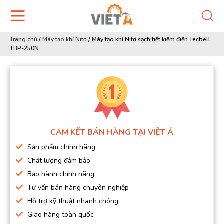
Trang chủ
/
Máy tạo khí Nitơ
/
Máy tạo khí Nitơ sạch tiết kiệm điện Tecbell
TBP-250N
CAM KẾT BÁN HÀNG TẠI VIỆT Á
Sản phẩm chính hãng
Chất lượng đảm bảo
Bảo hành chính hãng
Tư vấn bán hàng chuyên nghiệp
Hỗ trợ kỹ thuật nhanh chóng
Giao hàng toàn quốc