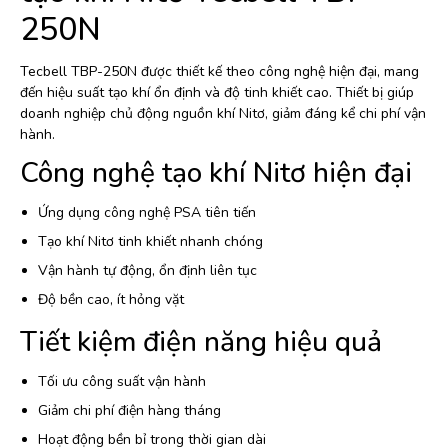
250N
Tecbell TBP-250N được thiết kế theo công nghệ hiện đại, mang
đến hiệu suất tạo khí ổn định và độ tinh khiết cao. Thiết bị giúp
doanh nghiệp chủ động nguồn khí Nitơ, giảm đáng kể chi phí vận
hành.
Công nghệ tạo khí Nitơ hiện đại
Ứng dụng công nghệ PSA tiên tiến
Tạo khí Nitơ tinh khiết nhanh chóng
Vận hành tự động, ổn định liên tục
Độ bền cao, ít hỏng vặt
Tiết kiệm điện năng hiệu quả
Tối ưu công suất vận hành
Giảm chi phí điện hàng tháng
Hoạt động bền bỉ trong thời gian dài