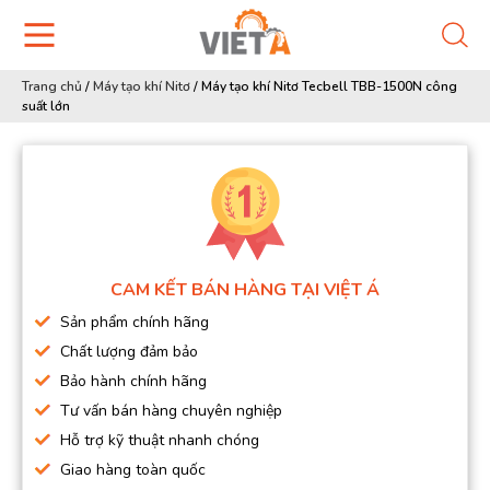
Trang chủ
/
Máy tạo khí Nitơ
/
Máy tạo khí Nitơ Tecbell TBB-1500N công
suất lớn
CAM KẾT BÁN HÀNG TẠI VIỆT Á
Sản phẩm chính hãng
Chất lượng đảm bảo
Bảo hành chính hãng
Tư vấn bán hàng chuyên nghiệp
Hỗ trợ kỹ thuật nhanh chóng
Giao hàng toàn quốc