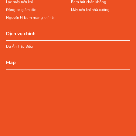
Lọc máy nén khí
Bơm hút chân không
Động cơ giảm tốc
Máy nén khí nhà xưởng
Nguyên lý bơm màng khí nén
Dịch vụ chính
Dự Án Tiêu Biểu
Map