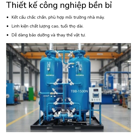
Thiết kế công nghiệp bền bỉ
Kết cấu chắc chắn, phù hợp môi trường nhà máy.
Linh kiện chất lượng cao, tuổi thọ dài.
Dễ dàng bảo dưỡng và thay thế vật tư.