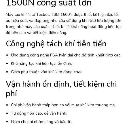
1500N công suất lớn
Máy tạo khí Nitơ Tecbell TBB-1500N được thiết kế hiện đại, tối
ưu hiệu suất và đáp ứng nhu cầu sử dụng khí Nitơ lưu lượng lớn
trong nhà máy sản xuất. Thiết bị có khả năng hoạt động liên tục,
độ bền cao và tiết kiệm điện năng.
Công nghệ tách khí tiên tiến
Ứng dụng công nghệ PSA hiện đại cho độ tinh khiết Nitơ cao.
Khả năng tạo khí liên tục, ổn định.
Giảm phụ thuộc vào khí Nitơ đóng chai.
Vận hành ổn định, tiết kiệm chi
phí
Chi phí vận hành thấp hơn so với mua khí Nitơ thương mại.
Tự động hóa cao, dễ vận hành.
Giảm chi phí nhân công và bảo trì.