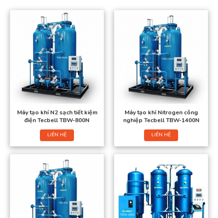
Máy tạo khí N2 sạch tiết kiệm
Máy tạo khí Nitrogen công
điện Tecbell TBW-800N
nghiệp Tecbell TBW-1400N
LIÊN HỆ
LIÊN HỆ