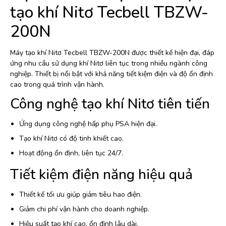
tạo khí Nitơ Tecbell TBZW-
200N
Máy tạo khí Nitơ Tecbell TBZW-200N được thiết kế hiện đại, đáp
ứng nhu cầu sử dụng khí Nitơ liên tục trong nhiều ngành công
nghiệp. Thiết bị nổi bật với khả năng tiết kiệm điện và độ ổn định
cao trong quá trình vận hành.
Công nghệ tạo khí Nitơ tiên tiến
Ứng dụng công nghệ hấp phụ PSA hiện đại.
Tạo khí Nitơ có độ tinh khiết cao.
Hoạt động ổn định, liên tục 24/7.
Tiết kiệm điện năng hiệu quả
Thiết kế tối ưu giúp giảm tiêu hao điện.
Giảm chi phí vận hành cho doanh nghiệp.
Hiệu suất tạo khí cao, ổn định lâu dài.