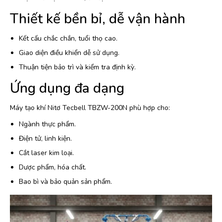
Thiết kế bền bỉ, dễ vận hành
Kết cấu chắc chắn, tuổi thọ cao.
Giao diện điều khiển dễ sử dụng.
Thuận tiện bảo trì và kiểm tra định kỳ.
Ứng dụng đa dạng
Máy tạo khí Nitơ Tecbell TBZW-200N phù hợp cho:
Ngành thực phẩm.
Điện tử, linh kiện.
Cắt laser kim loại.
Dược phẩm, hóa chất.
Bao bì và bảo quản sản phẩm.