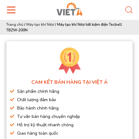
Trang chủ
/
Máy tạo khí Nitơ
/
Máy tạo khí Nitơ tiết kiệm điện Tecbell
TBZW-200N
CAM KẾT BÁN HÀNG TẠI VIỆT Á
Sản phẩm chính hãng
Chất lượng đảm bảo
Bảo hành chính hãng
Tư vấn bán hàng chuyên nghiệp
Hỗ trợ kỹ thuật nhanh chóng
Giao hàng toàn quốc