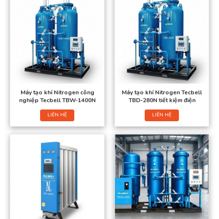
Máy tạo khí Nitrogen công
Máy tạo khí Nitrogen Tecbell
nghiệp Tecbell TBW-1400N
TBD-280N tiết kiệm điện
LIÊN HỆ
LIÊN HỆ