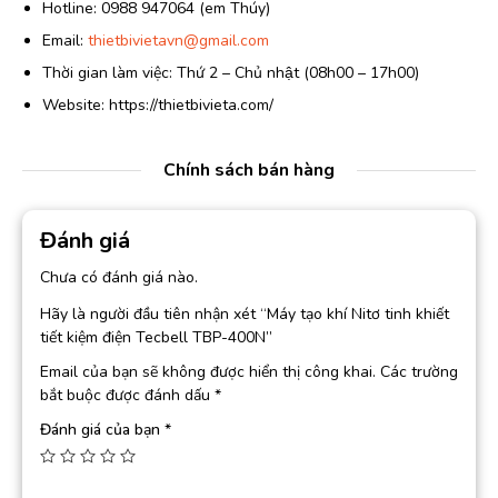
Hotline: 0988 947064 (em Thúy)
Email:
thietbivietavn@gmail.com
Thời gian làm việc: Thứ 2 – Chủ nhật (08h00 – 17h00)
Website: https://thietbivieta.com/
Chính sách bán hàng
Đánh giá
Chưa có đánh giá nào.
Hãy là người đầu tiên nhận xét “Máy tạo khí Nitơ tinh khiết
tiết kiệm điện Tecbell TBP-400N”
Email của bạn sẽ không được hiển thị công khai.
Các trường
bắt buộc được đánh dấu
*
Đánh giá của bạn
*