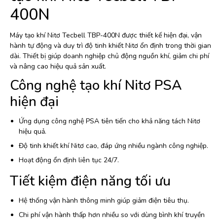
400N
Máy tạo khí Nitơ Tecbell TBP-400N được thiết kế hiện đại, vận
hành tự động và duy trì độ tinh khiết Nitơ ổn định trong thời gian
dài. Thiết bị giúp doanh nghiệp chủ động nguồn khí, giảm chi phí
và nâng cao hiệu quả sản xuất.
Công nghệ tạo khí Nitơ PSA
hiện đại
Ứng dụng công nghệ PSA tiên tiến cho khả năng tách Nitơ
hiệu quả.
Độ tinh khiết khí Nitơ cao, đáp ứng nhiều ngành công nghiệp.
Hoạt động ổn định liên tục 24/7.
Tiết kiệm điện năng tối ưu
Hệ thống vận hành thông minh giúp giảm điện tiêu thụ.
Chi phí vận hành thấp hơn nhiều so với dùng bình khí truyền