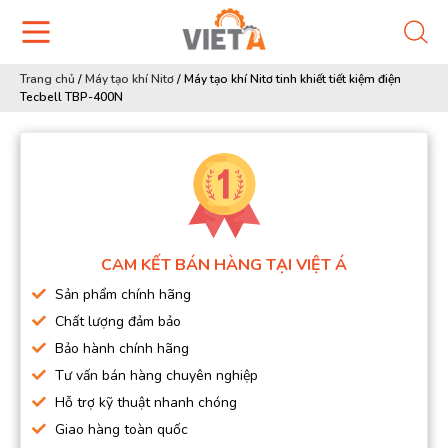
Trang chủ
/
Máy tạo khí Nitơ
/
Máy tạo khí Nitơ tinh khiết tiết kiệm điện
Tecbell TBP-400N
CAM KẾT BÁN HÀNG TẠI VIỆT Á
Sản phẩm chính hãng
Chất lượng đảm bảo
Bảo hành chính hãng
Tư vấn bán hàng chuyên nghiệp
Hỗ trợ kỹ thuật nhanh chóng
Giao hàng toàn quốc