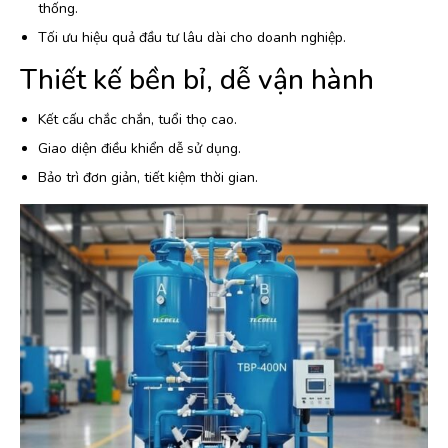
thống.
Tối ưu hiệu quả đầu tư lâu dài cho doanh nghiệp.
Thiết kế bền bỉ, dễ vận hành
Kết cấu chắc chắn, tuổi thọ cao.
Giao diện điều khiển dễ sử dụng.
Bảo trì đơn giản, tiết kiệm thời gian.