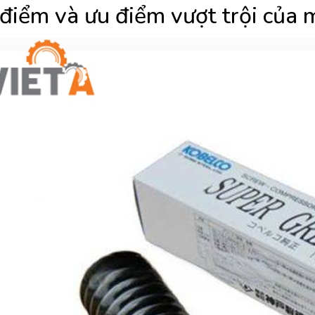
điểm và ưu điểm vượt trội của