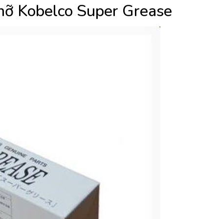
 mỡ Kobelco Super Grease