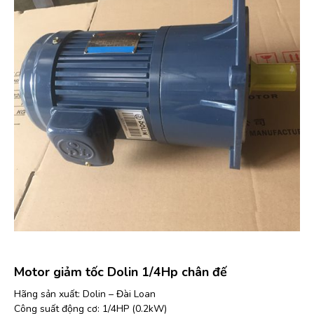
Motor giảm tốc Dolin 1/4Hp chân đế
Hãng sản xuất: Dolin – Đài Loan
Công suất động cơ: 1/4HP (0.2kW)