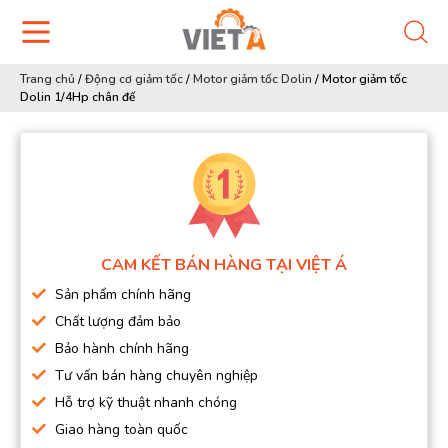
Trang chủ
/
Động cơ giảm tốc
/
Motor giảm tốc Dolin
/
Motor giảm tốc
Dolin 1/4Hp chân đế
CAM KẾT BÁN HÀNG TẠI VIỆT Á
Sản phẩm chính hãng
Chất lượng đảm bảo
Bảo hành chính hãng
Tư vấn bán hàng chuyên nghiệp
Hỗ trợ kỹ thuật nhanh chóng
Giao hàng toàn quốc