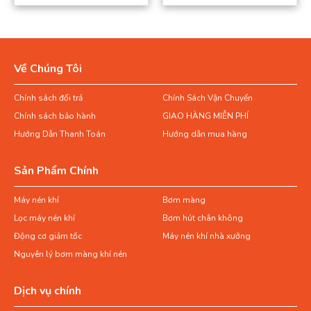
Về Chúng Tôi
Chính sách đổi trả
Chính Sách Vận Chuyển
Chính sách bảo hành
GIAO HÀNG MIỄN PHÍ
Hướng Dẫn Thanh Toán
Hướng dẫn mua hàng
Sản Phẩm Chính
Máy nén khí
Bơm màng
Lọc máy nén khí
Bơm hút chân không
Động cơ giảm tốc
Máy nén khí nhà xưởng
Nguyên lý bơm màng khí nén
Dịch vụ chính