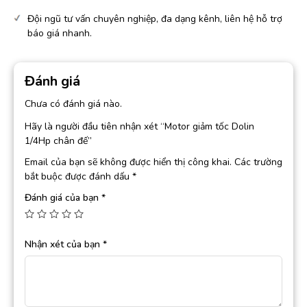
Đội ngũ tư vấn chuyên nghiệp, đa dạng kênh, liên hệ hỗ trợ
báo giá nhanh.
Đánh giá
Chưa có đánh giá nào.
Hãy là người đầu tiên nhận xét “Motor giảm tốc Dolin
1/4Hp chân đế”
Email của bạn sẽ không được hiển thị công khai.
Các trường
bắt buộc được đánh dấu
*
Đánh giá của bạn
*
Nhận xét của bạn
*