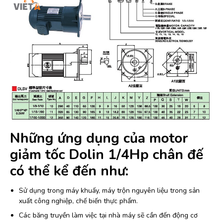
Những ứng dụng của motor
giảm tốc Dolin 1/4Hp chân đế
có thể kể đến như:
Sử dụng trong máy khuấy, máy trộn nguyên liệu trong sản
xuất công nghiệp, chế biến thực phẩm.
Các băng truyền làm việc tại nhà máy sẽ cần đến động cơ