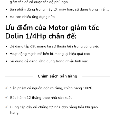
giảm tốc để có được tốc độ phù hợp.
Sản phẩm dùng trong máy tời, máy hàn, sử dụng trong in ấn…
Và còn nhiều ứng dụng nữa!
Ưu điểm của Motor giảm tốc
Dolin 1/4Hp chân đế:
Dễ dàng lắp đặt, mang lại sự thuận tiện trong công việc!
Hoạt động mạnh mẽ bền bỉ, mang lại hiệu quả cao.
Sử dụng dễ dàng, ứng dụng trong nhiều lĩnh vực!
Chính sách bán hàng
Sản phẩm có nguồn gốc rõ ràng, chính hãng 100%,.
Bảo hành 12 tháng theo nhà sản xuất.
Cung cấp đầy đủ chứng từ, hóa đơn hàng hóa khi giao
hàng.