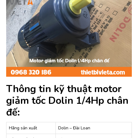
Thông tin kỹ thuật motor
giảm tốc Dolin 1/4Hp chân
đế:
Hãng sản xuất
Dolin – Đài Loan