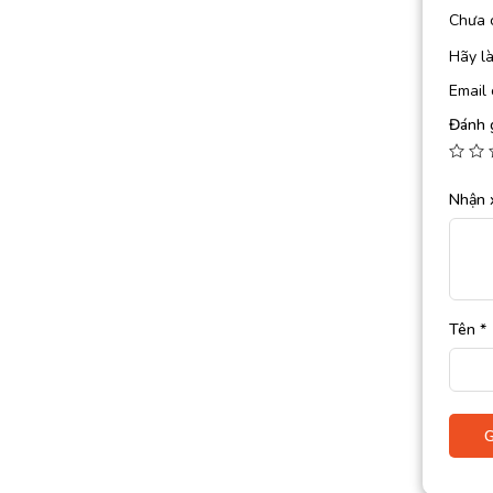
Chưa 
Hãy là
Email 
Đánh 
Nhận 
Tên
*