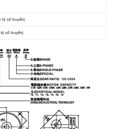
 tỷ số truyền)
tỷ số truyền)