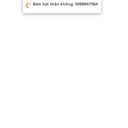
Bơm hút chân không: 0988947064