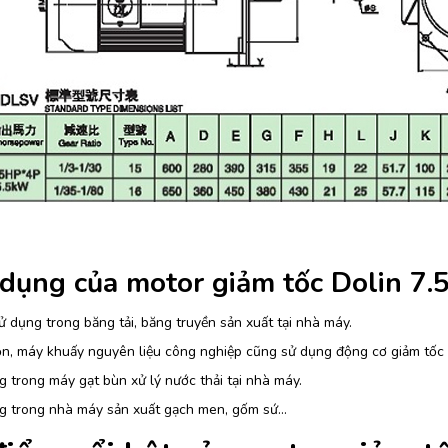
dụng của motor giảm tốc Dolin 7.
 dụng trong băng tải, băng truyền sản xuất tại nhà máy.
ộn, máy khuấy nguyên liệu công nghiệp cũng sử dụng động cơ giảm tốc
 trong máy gạt bùn xử lý nước thải tại nhà máy.
g trong nhà máy sản xuất gạch men, gốm sứ…