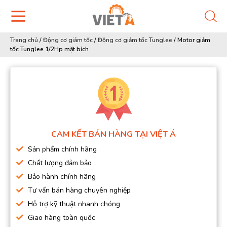
Trang chủ
/
Động cơ giảm tốc
/
Động cơ giảm tốc Tunglee
/
Motor giảm
tốc Tunglee 1/2Hp mặt bích
CAM KẾT BÁN HÀNG TẠI VIỆT Á
Sản phẩm chính hãng
Chất lượng đảm bảo
Bảo hành chính hãng
Tư vấn bán hàng chuyên nghiệp
Hỗ trợ kỹ thuật nhanh chóng
Giao hàng toàn quốc