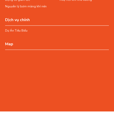
Nguyên lý bơm màng khí nén
Dịch vụ chính
Dự Án Tiêu Biểu
Map