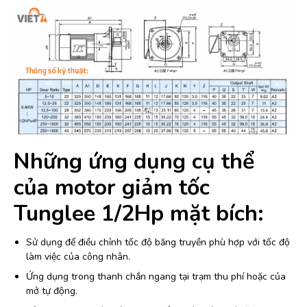
Những ứng dụng cụ thể
của motor giảm tốc
Tunglee 1/2Hp mặt bích:
Sử dụng để điều chỉnh tốc độ băng truyền phù hợp với tốc độ
làm việc của công nhân.
Ứng dụng trong thanh chắn ngang tại trạm thu phí hoặc của
mở tự động.