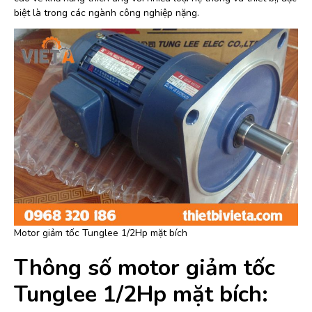
biệt là trong các ngành công nghiệp nặng.
Motor giảm tốc Tunglee 1/2Hp mặt bích
Thông số motor giảm tốc
Tunglee 1/2Hp mặt bích: