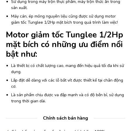
Sử dụng trong máy trộn thực phẩm, máy trộn thức ăn trong
sản xuất.
Máy cán, ép mỏng nguyên liệu cũng được sử dụng motor
giảm tốc Tunglee 1/2Hp mặt bích trong quá trình làm việc!
Motor giảm tốc Tunglee 1/2Hp
mặt bích có những ưu điểm nổi
bật như:
Là thiết bị có chất lượng cao, mang đến hiệu quả tối đa khi sử
dụng.
Lắp đặt dễ dàng với các lỗ bắt vít được thiết kế tại chân động
cơ.
Là sản phẩm chịu được va đập mạnh và có độ bền bỉ, sử dụng
trong thời gian dài.
Chính sách bán hàng