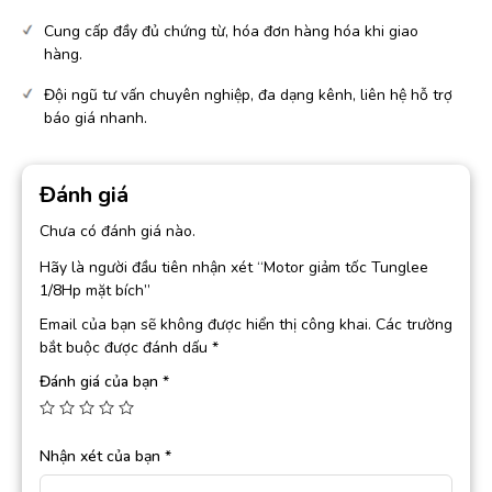
Cung cấp đầy đủ chứng từ, hóa đơn hàng hóa khi giao
hàng.
Đội ngũ tư vấn chuyên nghiệp, đa dạng kênh, liên hệ hỗ trợ
báo giá nhanh.
Đánh giá
Chưa có đánh giá nào.
Hãy là người đầu tiên nhận xét “Motor giảm tốc Tunglee
1/8Hp mặt bích”
Email của bạn sẽ không được hiển thị công khai.
Các trường
bắt buộc được đánh dấu
*
Đánh giá của bạn
*
Nhận xét của bạn
*