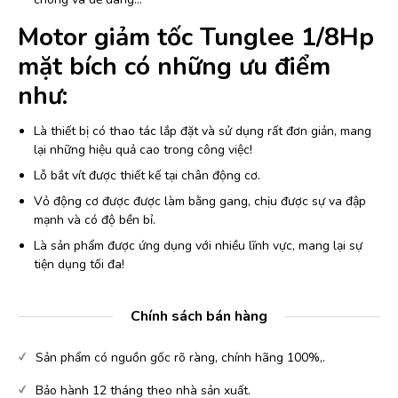
Motor giảm tốc Tunglee 1/8Hp
mặt bích có những ưu điểm
như:
Là thiết bị có thao tác lắp đặt và sử dụng rất đơn giản, mang
lại những hiệu quả cao trong công việc!
Lỗ bắt vít được thiết kế tại chân động cơ.
Vỏ động cơ được được làm bằng gang, chịu được sự va đập
mạnh và có độ bền bỉ.
Là sản phẩm được ứng dụng với nhiều lĩnh vực, mang lại sự
tiện dụng tối đa!
Chính sách bán hàng
Sản phẩm có nguồn gốc rõ ràng, chính hãng 100%,.
Bảo hành 12 tháng theo nhà sản xuất.