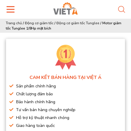
Trang chủ
/
Động cơ giảm tốc
/
Động cơ giảm tốc Tunglee
/
Motor giảm
tốc Tunglee 1/8Hp mặt bích
CAM KẾT BÁN HÀNG TẠI VIỆT Á
Sản phẩm chính hãng
Chất lượng đảm bảo
Bảo hành chính hãng
Tư vấn bán hàng chuyên nghiệp
Hỗ trợ kỹ thuật nhanh chóng
Giao hàng toàn quốc