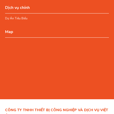
Dịch vụ chính
Dự Án Tiêu Biểu
Map
CÔNG TY TNHH THIẾT BỊ CÔNG NGHIỆP VÀ DỊCH VỤ VIỆT