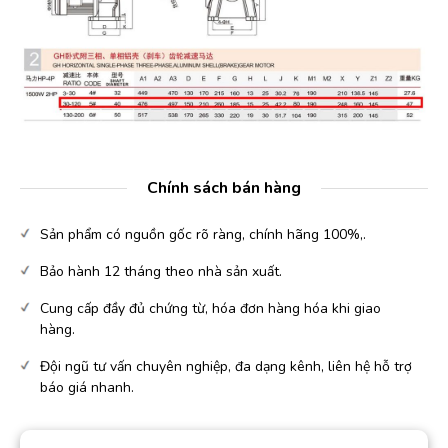
Chính sách bán hàng
Sản phẩm có nguồn gốc rõ ràng, chính hãng 100%,.
Bảo hành 12 tháng theo nhà sản xuất.
Cung cấp đầy đủ chứng từ, hóa đơn hàng hóa khi giao
hàng.
Đội ngũ tư vấn chuyên nghiệp, đa dạng kênh, liên hệ hỗ trợ
báo giá nhanh.