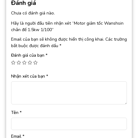
Đánh giá
Chưa có đánh giá nào.
Hãy là người đầu tiên nhận xét “Motor giảm tốc Wanshsin
chân đế 1.5kw 1/100”
Email của bạn sẽ không được hiển thị công khai.
Các trường
bắt buộc được đánh dấu
*
Đánh giá của bạn
*
Nhận xét của bạn
*
Tên
*
Email
*