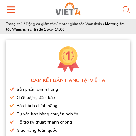
Trang chủ
/
Động cơ giảm tốc
/
Motor giảm tốc Wanshsin
/
Motor giảm
tốc Wanshsin chân đế 1.5kw 1/100
CAM KẾT BÁN HÀNG TẠI VIỆT Á
Sản phẩm chính hãng
Chất lượng đảm bảo
Bảo hành chính hãng
Tư vấn bán hàng chuyên nghiệp
Hỗ trợ kỹ thuật nhanh chóng
Giao hàng toàn quốc