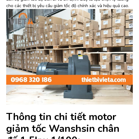
cho các thiết bị yêu cầu giảm tốc độ chính xác và hiệu quả cao.
Thông tin chi tiết motor
giảm tốc Wanshsin chân