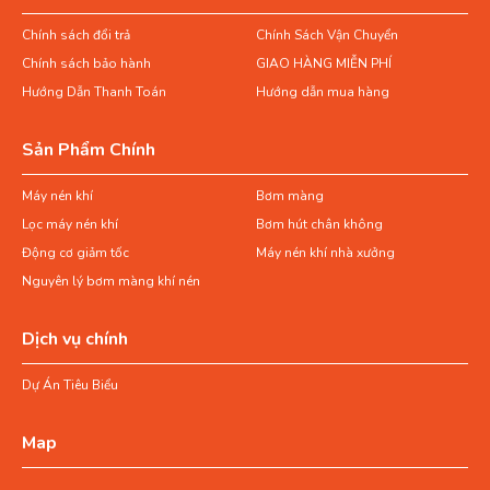
Chính sách đổi trả
Chính Sách Vận Chuyển
Chính sách bảo hành
GIAO HÀNG MIỄN PHÍ
Hướng Dẫn Thanh Toán
Hướng dẫn mua hàng
Sản Phẩm Chính
Máy nén khí
Bơm màng
Lọc máy nén khí
Bơm hút chân không
Động cơ giảm tốc
Máy nén khí nhà xưởng
Nguyên lý bơm màng khí nén
Dịch vụ chính
Dự Án Tiêu Biểu
Map