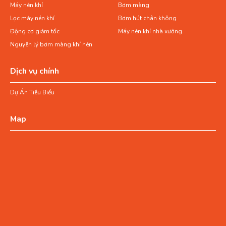
Máy nén khí
Bơm màng
Lọc máy nén khí
Bơm hút chân không
Động cơ giảm tốc
Máy nén khí nhà xưởng
Nguyên lý bơm màng khí nén
Dịch vụ chính
Dự Án Tiêu Biểu
Map