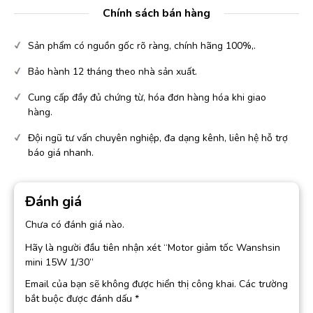
Chính sách bán hàng
Sản phẩm có nguồn gốc rõ ràng, chính hãng 100%,.
Bảo hành 12 tháng theo nhà sản xuất.
Cung cấp đầy đủ chứng từ, hóa đơn hàng hóa khi giao
hàng.
Đội ngũ tư vấn chuyên nghiệp, đa dạng kênh, liên hệ hỗ trợ
báo giá nhanh.
Đánh giá
Chưa có đánh giá nào.
Hãy là người đầu tiên nhận xét “Motor giảm tốc Wanshsin
mini 15W 1/30”
Email của bạn sẽ không được hiển thị công khai.
Các trường
bắt buộc được đánh dấu
*