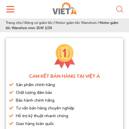
Trang chủ
/
Động cơ giảm tốc
/
Motor giảm tốc Wanshsin
/
Motor giảm
tốc Wanshsin mini 15W 1/30
CAM KẾT BÁN HÀNG TẠI VIỆT Á
Sản phẩm chính hãng
Chất lượng đảm bảo
Bảo hành chính hãng
Tư vấn bán hàng chuyên nghiệp
Hỗ trợ kỹ thuật nhanh chóng
Giao hàng toàn quốc