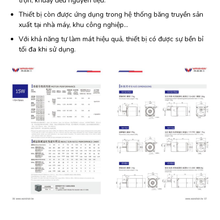
trộn, khuấy đều nguyên liệu.
Thiết bị còn được ứng dụng trong hệ thống băng truyền sản
xuất tại nhà máy, khu công nghiệp…
Với khả năng tự làm mát hiệu quả, thiết bị có được sự bền bỉ
tối đa khi sử dụng.