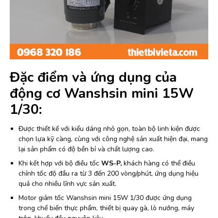
Đặc điểm và ứng dụng của
động cơ Wanshsin mini 15W
1/30:
Được thiết kế với kiểu dáng nhỏ gọn, toàn bộ linh kiện được
chọn lựa kỹ càng, cùng với công nghệ sản xuất hiện đại, mang
lại sản phẩm có độ bền bỉ và chất lượng cao.
Khi kết hợp với bộ điều tốc
WS-P,
khách hàng có thể điều
chỉnh tốc độ đầu ra từ 3 đến 200 vòng/phút, ứng dụng hiệu
quả cho nhiều lĩnh vực sản xuất.
Motor giảm tốc Wanshsin mini 15W 1/30 được ứng dụng
trong chế biến thực phẩm, thiết bị quay gà, lò nướng, máy