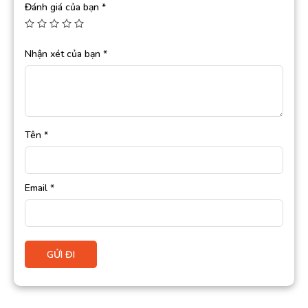
Đánh giá của bạn
*
Nhận xét của bạn
*
Tên
*
Email
*