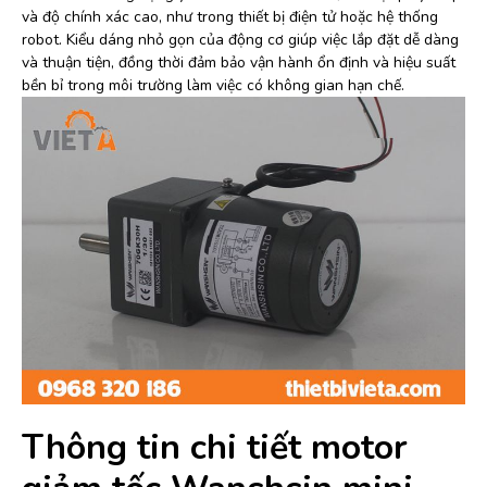
và độ chính xác cao, như trong thiết bị điện tử hoặc hệ thống
robot. Kiểu dáng nhỏ gọn của động cơ giúp việc lắp đặt dễ dàng
và thuận tiện, đồng thời đảm bảo vận hành ổn định và hiệu suất
bền bỉ trong môi trường làm việc có không gian hạn chế.
Thông tin chi tiết motor