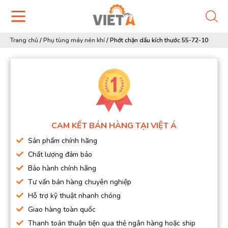
Trang chủ
/
Phụ tùng máy nén khí
/
Phớt chặn dầu kích thước 55-72-10
CAM KẾT BÁN HÀNG TẠI VIỆT Á
Sản phẩm chính hãng
Chất lượng đảm bảo
Bảo hành chính hãng
Tư vấn bán hàng chuyên nghiệp
Hỗ trợ kỹ thuật nhanh chóng
Giao hàng toàn quốc
Thanh toán thuận tiện qua thẻ ngân hàng hoặc ship