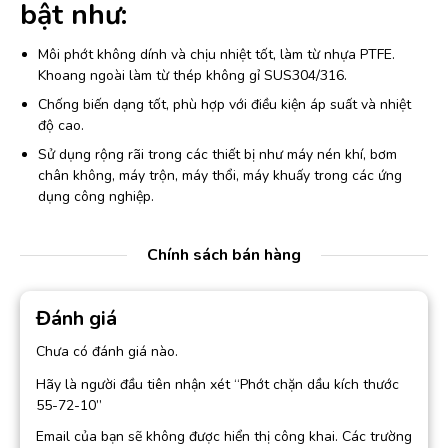
bật như:
Môi phớt không dính và chịu nhiệt tốt, làm từ nhựa PTFE.
Khoang ngoài làm từ thép không gỉ SUS304/316.
Chống biến dạng tốt, phù hợp với điều kiện áp suất và nhiệt
độ cao.
Sử dụng rộng rãi trong các thiết bị như máy nén khí, bơm
chân không, máy trộn, máy thổi, máy khuấy trong các ứng
dụng công nghiệp.
Chính sách bán hàng
Đánh giá
Chưa có đánh giá nào.
Hãy là người đầu tiên nhận xét “Phớt chặn dầu kích thước
55-72-10”
Email của bạn sẽ không được hiển thị công khai.
Các trường