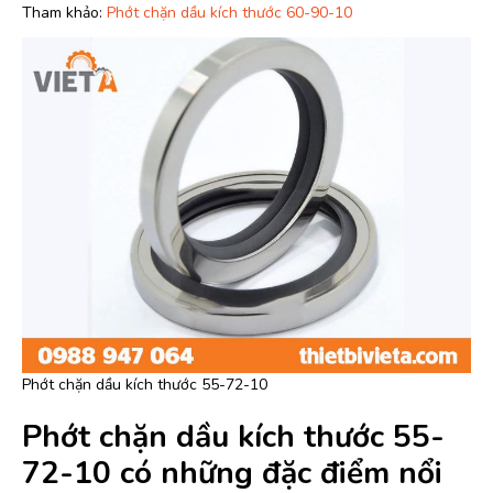
Tham khảo:
Phớt chặn dầu kích thước 60-90-10
Phớt chặn dầu kích thước 55-72-10
Phớt chặn dầu kích thước 55-
72-10 có những đặc điểm nổi