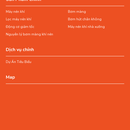
Máy nén khí
Bơm màng
Lọc máy nén khí
Bơm hút chân không
Động cơ giảm tốc
Máy nén khí nhà xưởng
Nguyên lý bơm màng khí nén
Dịch vụ chính
Dự Án Tiêu Biểu
Map