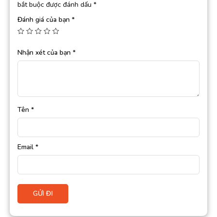
bắt buộc được đánh dấu
*
Đánh giá của bạn
*
Nhận xét của bạn
*
Tên
*
Email
*