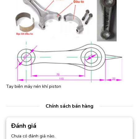
Tay biên máy nén khí piston
Chính sách bán hàng
Đánh giá
Chưa có đánh giá nào.