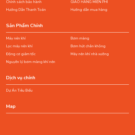
Chính sách bảo hành
GIAO HÀNG MIỄN PHÍ
Hướng Dẫn Thanh Toán
Hướng dẫn mua hàng
Sản Phẩm Chính
Máy nén khí
Bơm màng
Lọc máy nén khí
Bơm hút chân không
Động cơ giảm tốc
Máy nén khí nhà xưởng
Nguyên lý bơm màng khí nén
Dịch vụ chính
Dự Án Tiêu Biểu
Map