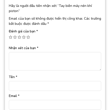
Hãy là người đầu tiên nhận xét “Tay biên máy nén khí
piston”
Email của bạn sẽ không được hiển thị công khai.
Các trường
bắt buộc được đánh dấu
*
Đánh giá của bạn
*
Nhận xét của bạn
*
Tên
*
Email
*