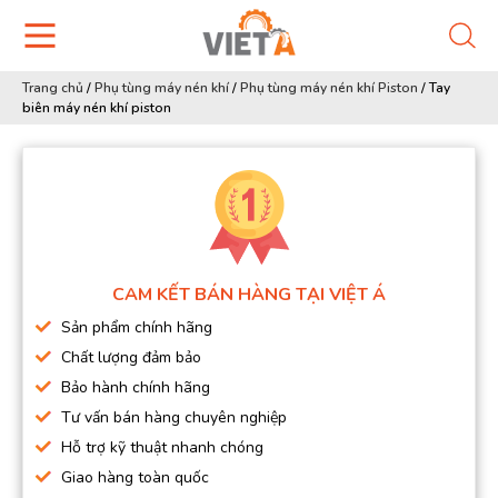
Trang chủ
/
Phụ tùng máy nén khí
/
Phụ tùng máy nén khí Piston
/
Tay
biên máy nén khí piston
CAM KẾT BÁN HÀNG TẠI VIỆT Á
Sản phẩm chính hãng
Chất lượng đảm bảo
Bảo hành chính hãng
Tư vấn bán hàng chuyên nghiệp
Hỗ trợ kỹ thuật nhanh chóng
Giao hàng toàn quốc