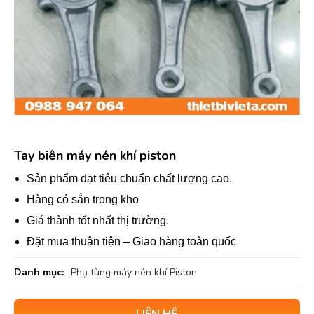
Tay biên máy nén khí piston
Sản phẩm đạt tiêu chuẩn chất lượng cao.
Hàng có sẵn trong kho
Giá thành tốt nhất thị trường.
Đặt mua thuận tiện – Giao hàng toàn quốc
Danh mục:
Phụ tùng máy nén khí Piston
LIÊN HỆ