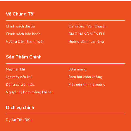
Về Chúng Tôi
Chính sách đổi trả
Chính Sách Vận Chuyển
Chính sách bảo hành
GIAO HÀNG MIỄN PHÍ
Hướng Dẫn Thanh Toán
Hướng dẫn mua hàng
Sản Phẩm Chính
Máy nén khí
Bơm màng
Lọc máy nén khí
Bơm hút chân không
Động cơ giảm tốc
Máy nén khí nhà xưởng
Nguyên lý bơm màng khí nén
Dịch vụ chính
Dự Án Tiêu Biểu