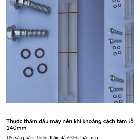
Thước thăm dầu máy nén khí khoảng cách tâm lỗ
140mm
Tên sản phẩm: Thước thăm dầu/ Kính thăm dầu