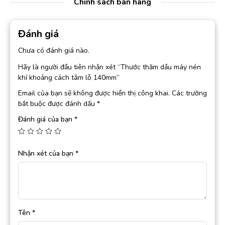
Chính sách bán hàng
Đánh giá
Chưa có đánh giá nào.
Hãy là người đầu tiên nhận xét “Thước thăm dầu máy nén
khí khoảng cách tâm lỗ 140mm”
Email của bạn sẽ không được hiển thị công khai.
Các trường
bắt buộc được đánh dấu
*
Đánh giá của bạn
*
Nhận xét của bạn
*
Tên
*