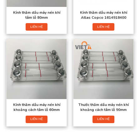
Kính thăm dầu máy nén khí
Kính thăm dầu máy nén khí
tâm lỗ 80mm
Atlas Copco 1614918400
LIÊN HỆ
LIÊN HỆ
Kính thăm dầu máy nén khí
Thước thăm dầu máy nén khí
khoảng cách tâm lỗ 60mm
khoảng cách tâm lỗ 90mm
LIÊN HỆ
LIÊN HỆ