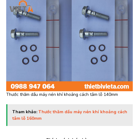
Thước thăm dầu máy nén khí khoảng cách tâm lỗ 140mm
Tham khảo:
Thước thăm dầu máy nén khí khoảng cách
tâm lỗ 160mm