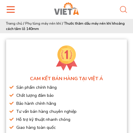
Trang chủ
/
Phụ tùng máy nén khí
/
Thước thăm dầu máy nén khí khoảng
cách tâm lỗ 140mm
CAM KẾT BÁN HÀNG TẠI VIỆT Á
Sản phẩm chính hãng
Chất lượng đảm bảo
Bảo hành chính hãng
Tư vấn bán hàng chuyên nghiệp
Hỗ trợ kỹ thuật nhanh chóng
Giao hàng toàn quốc