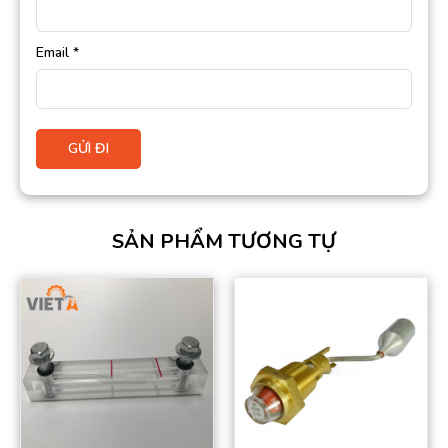
Email
*
SẢN PHẨM TƯƠNG TỰ