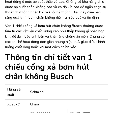
hoạt động ở mức áp suất thấp và cao. Chúng có khả năng chịu
được áp suất chân không cao và có độ kín cao để ngăn chặn sự
thoát chất lỏng hoặc khí ra khỏi hệ thống. Điều này đảm bảo
rằng quá trình bơm chân không diễn ra hiệu quả và ổn định.
Van 1 chiều cổng xả bơm hút chân không Busch thường được
làm từ các vật liệu chất lượng cao như thép không gỉ hoặc hợp
kim, để đảm bảo tính bền và khả năng chống ăn mòn. Chúng có
các cơ chế hoạt động đơn giản nhưng hiệu quả, giúp điều chỉnh
luồng chất lỏng hoặc khí một cách chính xác.
Thông tin chi tiết van 1
chiều cổng xả bơm hút
chân không Busch
Hãng sản
Schmied
xuất
Xuất xứ
China