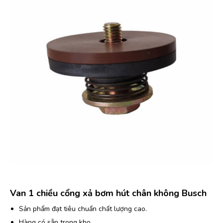
Van 1 chiều cổng xả bơm hút chân không Busch
Sản phẩm đạt tiêu chuẩn chất lượng cao.
Hàng có sẵn trong kho