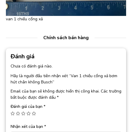
van 1 chiều cổng xả
Chính sách bán hàng
Đánh giá
Chưa có đánh giá nào.
Hãy là người đầu tiên nhận xét “Van 1 chiều cổng xả bơm
hút chân không Busch”
Email của bạn sẽ không được hiển thị công khai.
Các trường
bắt buộc được đánh dấu
*
Đánh giá của bạn
*
Nhận xét của bạn
*