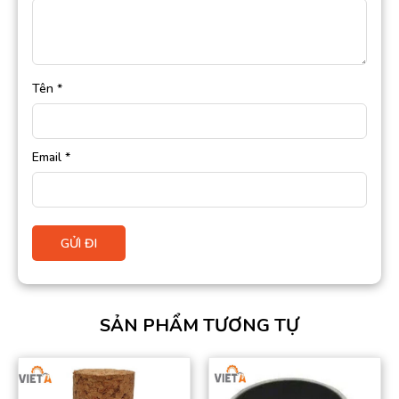
Tên
*
Email
*
SẢN PHẨM TƯƠNG TỰ