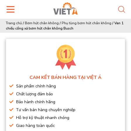
Trang chủ
/
Bơm hút chân không
/
Phụ tùng bơm hút chân không
/
Van 1
chiều cổng xả bơm hút chân không Busch
CAM KẾT BÁN HÀNG TẠI VIỆT Á
Sản phẩm chính hãng
Chất lượng đảm bảo
Bảo hành chính hãng
Tư vấn bán hàng chuyên nghiệp
Hỗ trợ kỹ thuật nhanh chóng
Giao hàng toàn quốc