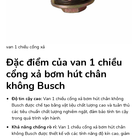
van 1 chiều cổng xả
Đặc điểm của van 1 chiều
cổng xả bơm hút chân
không Busch
Độ tin cậy cao:
Van 1 chiều cổng xả bơm hút chân không
Busch được chế tạo bằng vật liệu chất lượng cao và tuân thủ
các tiêu chuẩn chất lượng nghiêm ngặt, đảm bảo tính tin cậy
trong quá trình vận hành.
Khả năng chống rò rỉ:
Van 1 chiều cổng xả bơm hút chân
không Busch được thiết kế với các tính năng độ kín cao, giảm