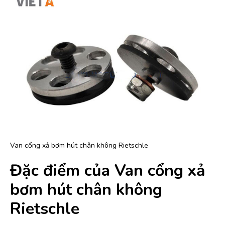
Van cổng xả bơm hút chân không Rietschle
Đặc điểm của Van cổng xả
bơm hút chân không
Rietschle