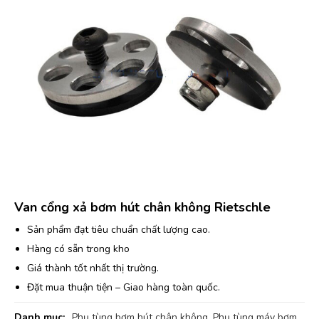
Van cổng xả bơm hút chân không Rietschle
Sản phẩm đạt tiêu chuẩn chất lượng cao.
Hàng có sẵn trong kho
Giá thành tốt nhất thị trường.
Đặt mua thuận tiện – Giao hàng toàn quốc.
Danh mục:
Phụ tùng bơm hút chân không
,
Phụ tùng máy bơm