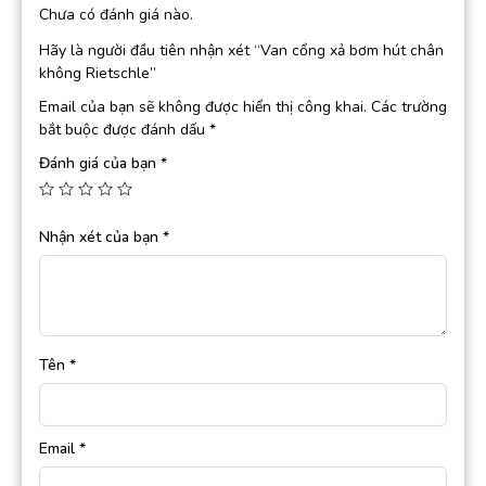
Chưa có đánh giá nào.
Hãy là người đầu tiên nhận xét “Van cổng xả bơm hút chân
không Rietschle”
Email của bạn sẽ không được hiển thị công khai.
Các trường
bắt buộc được đánh dấu
*
Đánh giá của bạn
*
Nhận xét của bạn
*
Tên
*
Email
*