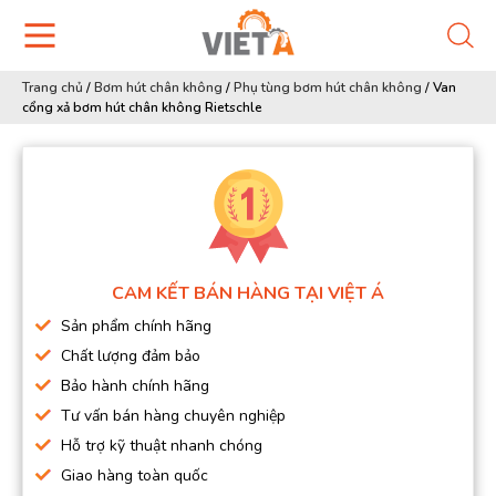
Trang chủ
/
Bơm hút chân không
/
Phụ tùng bơm hút chân không
/
Van
cổng xả bơm hút chân không Rietschle
CAM KẾT BÁN HÀNG TẠI VIỆT Á
Sản phẩm chính hãng
Chất lượng đảm bảo
Bảo hành chính hãng
Tư vấn bán hàng chuyên nghiệp
Hỗ trợ kỹ thuật nhanh chóng
Giao hàng toàn quốc