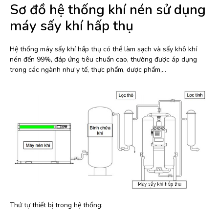
Sơ đồ hệ thống khí nén sử dụng
máy sấy khí hấp thụ
Hệ thống máy sấy khí hấp thụ có thể làm sạch và sấy khô khí
nén đến 99%, đáp ứng tiêu chuẩn cao, thường được áp dụng
trong các ngành như y tế, thực phẩm, dược phẩm,…
Thứ tự thiết bị trong hệ thống: