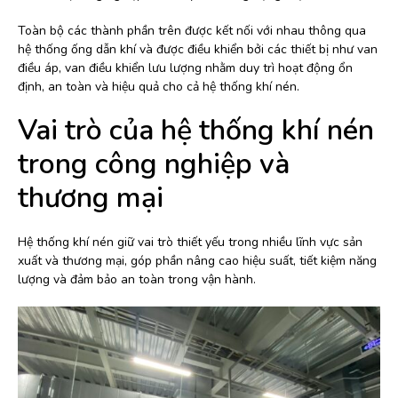
Toàn bộ các thành phần trên được kết nối với nhau thông qua
hệ thống ống dẫn khí và được điều khiển bởi các thiết bị như van
điều áp, van điều khiển lưu lượng nhằm duy trì hoạt động ổn
định, an toàn và hiệu quả cho cả hệ thống khí nén.
Vai trò của hệ thống khí nén
trong công nghiệp và
thương mại
Hệ thống khí nén giữ vai trò thiết yếu trong nhiều lĩnh vực sản
xuất và thương mại, góp phần nâng cao hiệu suất, tiết kiệm năng
lượng và đảm bảo an toàn trong vận hành.