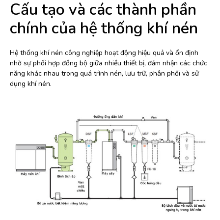
Cấu tạo và các thành phần
chính của hệ thống khí nén
Hệ thống khí nén công nghiệp hoạt động hiệu quả và ổn định
nhờ sự phối hợp đồng bộ giữa nhiều thiết bị, đảm nhận các chức
năng khác nhau trong quá trình nén, lưu trữ, phân phối và sử
dụng khí nén.