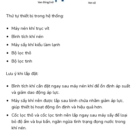
Thứ tự thiết bị trong hệ thống:
Máy nén khí trục vít
Bình tích khí nén
Máy sấy khí kiểu làm lạnh
Bộ lọc thô
Bộ lọc tinh
Lưu ý khi lắp đặt:
Bình tích khí cần đặt ngay sau máy nén khí để ổn định áp suất
và giảm dao động áp lực.
Máy sấy khí nên được lắp sau bình chứa nhằm giảm áp lực,
giúp thiết bị hoạt động ổn định và hiệu quả hơn.
Cốc lọc thô và cốc lọc tinh nên lắp ngay sau máy sấy để loại
bỏ độ ẩm và bụi bẩn, ngăn ngừa tình trạng đọng nước trong
khí nén.