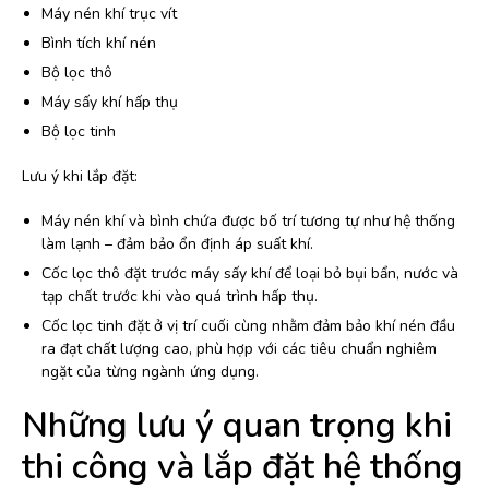
Máy nén khí trục vít
Bình tích khí nén
Bộ lọc thô
Máy sấy khí hấp thụ
Bộ lọc tinh
Lưu ý khi lắp đặt:
Máy nén khí và bình chứa được bố trí tương tự như hệ thống
làm lạnh – đảm bảo ổn định áp suất khí.
Cốc lọc thô đặt trước máy sấy khí để loại bỏ bụi bẩn, nước và
tạp chất trước khi vào quá trình hấp thụ.
Cốc lọc tinh đặt ở vị trí cuối cùng nhằm đảm bảo khí nén đầu
ra đạt chất lượng cao, phù hợp với các tiêu chuẩn nghiêm
ngặt của từng ngành ứng dụng.
Những lưu ý quan trọng khi
thi công và lắp đặt hệ thống