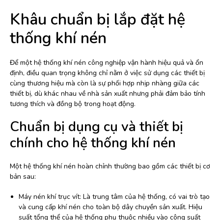
Khâu chuẩn bị lắp đặt hệ
thống khí nén
Để một hệ thống khí nén công nghiệp vận hành hiệu quả và ổn
định, điều quan trọng không chỉ nằm ở việc sử dụng các thiết bị
cùng thương hiệu mà còn là sự phối hợp nhịp nhàng giữa các
thiết bị, dù khác nhau về nhà sản xuất nhưng phải đảm bảo tính
tương thích và đồng bộ trong hoạt động.
Chuẩn bị dụng cụ và thiết bị
chính cho hệ thống khí nén
Một hệ thống khí nén hoàn chỉnh thường bao gồm các thiết bị cơ
bản sau:
Máy nén khí trục vít: Là trung tâm của hệ thống, có vai trò tạo
và cung cấp khí nén cho toàn bộ dây chuyền sản xuất. Hiệu
suất tổng thể của hệ thống phụ thuộc nhiều vào công suất