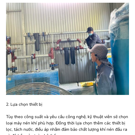
2. Lựa chọn thiết bị
Tùy theo công suất và yêu cầu công nghệ, kỹ thuật viên sẽ chọn
loại máy nén khí phù hợp. Đồng thời lựa chọn thêm các thiết bị
lọc, tách nước, điều áp nhằm đảm bảo chất lượng khí nén đầu ra