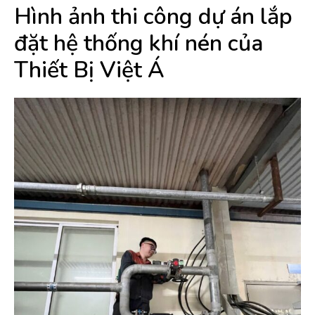
Hình ảnh thi công dự án lắp
đặt hệ thống khí nén của
Thiết Bị Việt Á