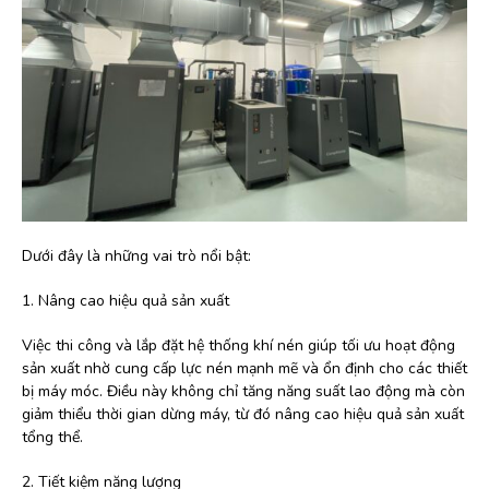
Dưới đây là những vai trò nổi bật:
1. Nâng cao hiệu quả sản xuất
Việc thi công và lắp đặt hệ thống khí nén giúp tối ưu hoạt động
sản xuất nhờ cung cấp lực nén mạnh mẽ và ổn định cho các thiết
bị máy móc. Điều này không chỉ tăng năng suất lao động mà còn
giảm thiểu thời gian dừng máy, từ đó nâng cao hiệu quả sản xuất
tổng thể.
2. Tiết kiệm năng lượng