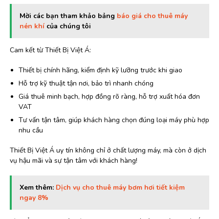
Mời các bạn tham khảo bảng
báo giá cho thuê máy
nén khí
của chúng tôi
Cam kết từ Thiết Bị Việt Á:
Thiết bị chính hãng, kiểm định kỹ lưỡng trước khi giao
Hỗ trợ kỹ thuật tận nơi, bảo trì nhanh chóng
Giá thuê minh bạch, hợp đồng rõ ràng, hỗ trợ xuất hóa đơn
VAT
Tư vấn tận tâm, giúp khách hàng chọn đúng loại máy phù hợp
nhu cầu
Thiết Bị Việt Á uy tín không chỉ ở chất lượng máy, mà còn ở dịch
vụ hậu mãi và sự tận tâm với khách hàng!
Xem thêm:
Dịch vụ cho thuê máy bơm hơi tiết kiệm
ngay 8%