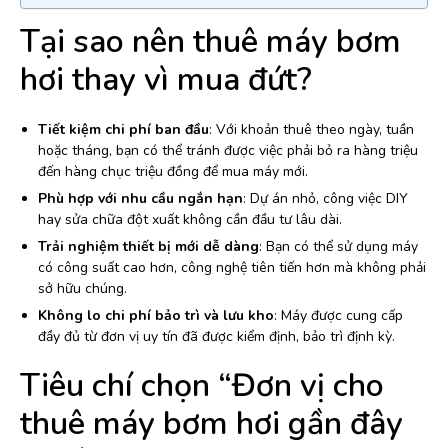
Tại sao nên thuê máy bơm
hơi thay vì mua đứt?
Tiết kiệm chi phí ban đầu
: Với khoản thuê theo ngày, tuần
hoặc tháng, bạn có thể tránh được việc phải bỏ ra hàng triệu
đến hàng chục triệu đồng để mua máy mới.
Phù hợp với nhu cầu ngắn hạn
: Dự án nhỏ, công việc DIY
hay sửa chữa đột xuất không cần đầu tư lâu dài.
Trải nghiệm thiết bị mới dễ dàng
: Bạn có thể sử dụng máy
có công suất cao hơn, công nghệ tiên tiến hơn mà không phải
sở hữu chúng.
Không lo chi phí bảo trì và lưu kho
: Máy được cung cấp
đầy đủ từ đơn vị uy tín đã được kiểm định, bảo trì định kỳ.
Tiêu chí chọn “Đơn vị cho
thuê máy bơm hơi gần đây