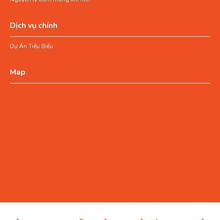
Dịch vụ chính
Dự Án Tiêu Biểu
Map