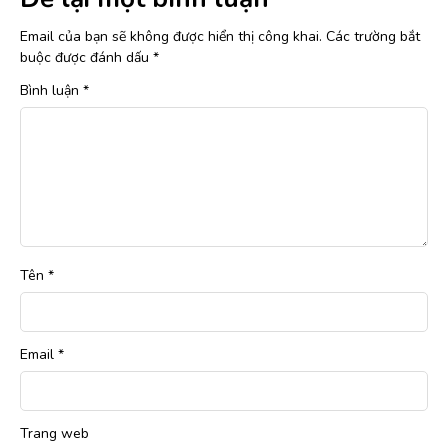
Email của bạn sẽ không được hiển thị công khai.
Các trường bắt
buộc được đánh dấu
*
Bình luận
*
Tên
*
Email
*
Trang web