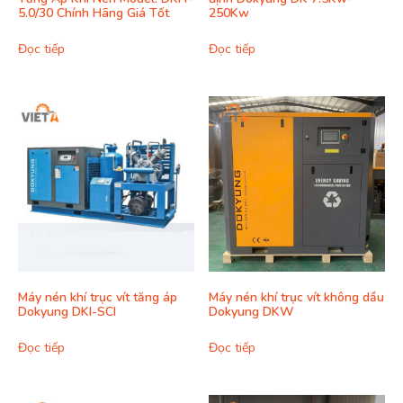
5.0/30 Chính Hãng Giá Tốt
250Kw
Đọc tiếp
Đọc tiếp
Máy nén khí trục vít tăng áp
Máy nén khí trục vít không dầu
Dokyung DKI-SCI
Dokyung DKW
Đọc tiếp
Đọc tiếp