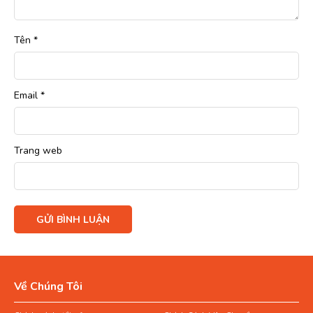
Tên
*
Email
*
Trang web
Về Chúng Tôi