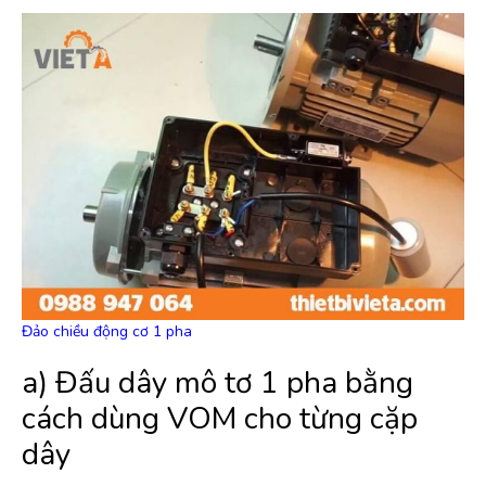
Đảo chiều động cơ 1 pha
a) Đấu dây mô tơ 1 pha bằng
cách dùng VOM cho từng cặp
dây