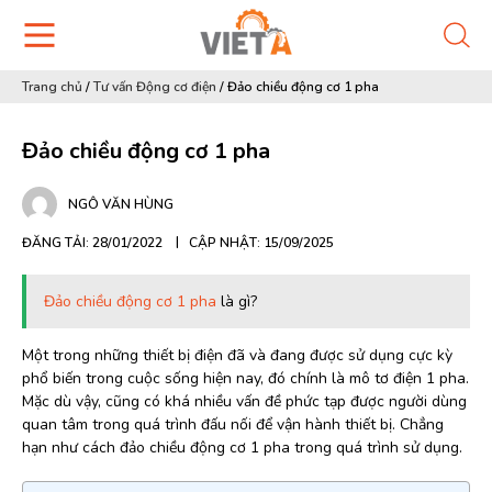
Trang chủ
/
Tư vấn Động cơ điện
/
Đảo chiều động cơ 1 pha
Đảo chiều động cơ 1 pha
NGÔ VĂN HÙNG
ĐĂNG TẢI: 28/01/2022
CẬP NHẬT: 15/09/2025
Đảo chiều động cơ 1 pha
là gì?
Một trong những thiết bị điện đã và đang được sử dụng cực kỳ
phổ biến trong cuộc sống hiện nay, đó chính là mô tơ điện 1 pha.
Mặc dù vậy, cũng có khá nhiều vấn đề phức tạp được người dùng
quan tâm trong quá trình đấu nối để vận hành thiết bị. Chẳng
hạn như cách đảo chiều động cơ 1 pha trong quá trình sử dụng.