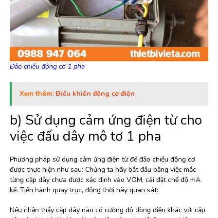
Đảo chiều động cơ 1 pha
Xem thêm:
Điều khiển động cơ điện
b) Sử dụng cảm ứng điện từ cho
việc đấu dây mô tơ 1 pha
Phương pháp sử dụng cảm ứng điện từ để đảo chiều động cơ
được thực hiện như sau: Chúng ta hãy bắt đầu bằng việc mắc
từng cặp dây chưa được xác định vào VOM, cài đặt chế độ mA
kế. Tiến hành quay trục, đồng thời hãy quan sát:
Nếu nhận thấy cặp dây nào có cường độ dòng điện khác với cặp