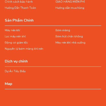
Chính sách bảo hành
GIAO HÀNG MIỄN PHÍ
Hướng Dẫn Thanh Toán
Hướng dẫn mua hàng
Sản Phẩm Chính
Máy nén khí
Bơm màng
Lọc máy nén khí
Bơm hút chân không
Động cơ giảm tốc
Máy nén khí nhà xưởng
Nguyên lý bơm màng khí nén
Dịch vụ chính
Dự Án Tiêu Biểu
Map