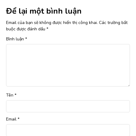
Để lại một bình luận
Email của bạn sẽ không được hiển thị công khai.
Các trường bắt
buộc được đánh dấu
*
Bình luận
*
Tên
*
Email
*