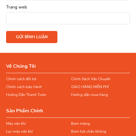
Trang web
Về Chúng Tôi
Chính sách đổi trả
Chính Sách Vận Chuyển
Chính sách bảo hành
GIAO HÀNG MIỄN PHÍ
Hướng Dẫn Thanh Toán
Hướng dẫn mua hàng
Sản Phẩm Chính
Máy nén khí
Bơm màng
Lọc máy nén khí
Bơm hút chân không