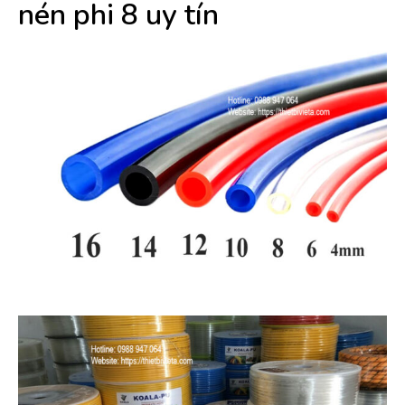
nén phi 8 uy tín