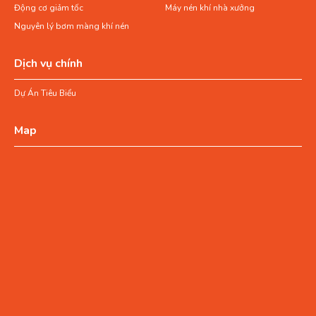
Động cơ giảm tốc
Máy nén khí nhà xưởng
Nguyên lý bơm màng khí nén
Dịch vụ chính
Dự Án Tiêu Biểu
Map