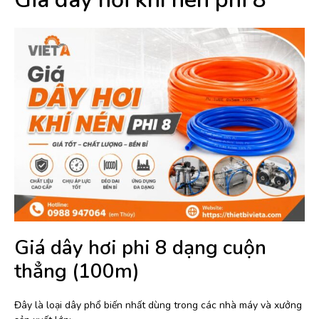
Giá dây hơi phi 8 dạng cuộn
thẳng (100m)
Đây là loại dây phổ biến nhất dùng trong các nhà máy và xưởng