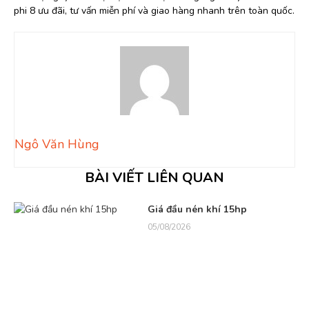
phi 8 ưu đãi, tư vấn miễn phí và giao hàng nhanh trên toàn quốc.
Ngô Văn Hùng
BÀI VIẾT LIÊN QUAN
Giá đầu nén khí 15hp
05/08/2026