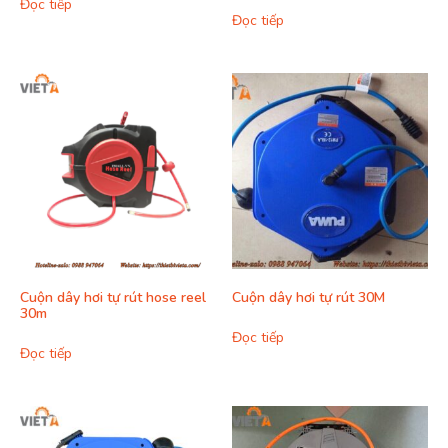
Đọc tiếp
Đọc tiếp
Cuộn dây hơi tự rút hose reel
Cuộn dây hơi tự rút 30M
30m
Đọc tiếp
Đọc tiếp