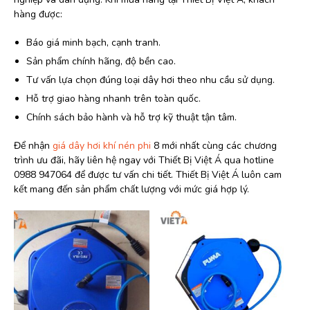
hàng được:
Báo giá minh bạch, cạnh tranh.
Sản phẩm chính hãng, độ bền cao.
Tư vấn lựa chọn đúng loại dây hơi theo nhu cầu sử dụng.
Hỗ trợ giao hàng nhanh trên toàn quốc.
Chính sách bảo hành và hỗ trợ kỹ thuật tận tâm.
Để nhận
giá dây hơi khí nén phi
8 mới nhất cùng các chương
trình ưu đãi, hãy liên hệ ngay với Thiết Bị Việt Á qua hotline
0988 947064 để được tư vấn chi tiết. Thiết Bị Việt Á luôn cam
kết mang đến sản phẩm chất lượng với mức giá hợp lý.