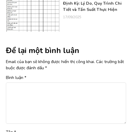
Định Kỳ: Lý Do, Quy Trình Chi
Tiết và Tần Suất Thực Hiện
17/09/2025
Để lại một bình luận
Email của bạn sẽ không được hiển thị công khai.
Các trường bắt
buộc được đánh dấu
*
Bình luận
*