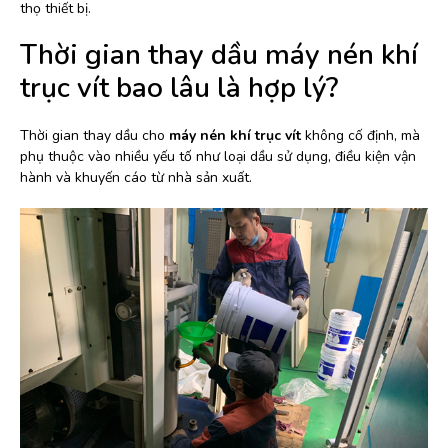
thọ thiết bị.
Thời gian thay dầu máy nén khí
trục vít bao lâu là hợp lý?
Thời gian thay dầu cho
máy nén khí trục vít
không cố định, mà
phụ thuộc vào nhiều yếu tố như loại dầu sử dụng, điều kiện vận
hành và khuyến cáo từ nhà sản xuất.