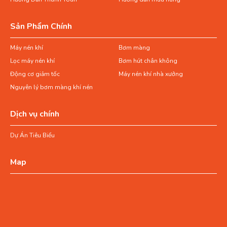
Sản Phẩm Chính
Máy nén khí
Bơm màng
Lọc máy nén khí
Bơm hút chân không
Động cơ giảm tốc
Máy nén khí nhà xưởng
Nguyên lý bơm màng khí nén
Dịch vụ chính
Dự Án Tiêu Biểu
Map