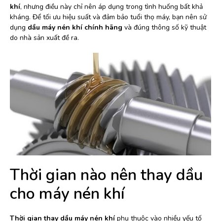
khí
, nhưng điều này chỉ nên áp dụng trong tình huống bất khả
kháng. Để tối ưu hiệu suất và đảm bảo tuổi thọ máy, bạn nên sử
dụng
dầu máy nén khí chính hãng
và đúng thông số kỹ thuật
do nhà sản xuất đề ra.
Thời gian nào nên thay dầu
cho máy nén khí
Thời gian thay dầu máy nén khí
phụ thuộc vào nhiều yếu tố