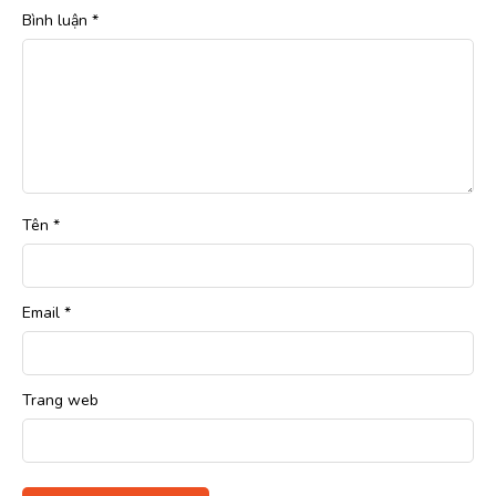
Bình luận
*
Tên
*
Email
*
Trang web