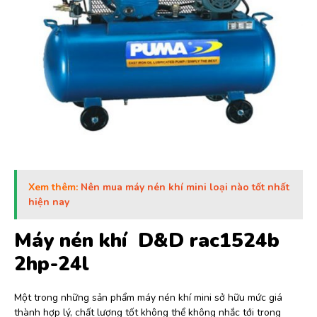
Xem thêm:
Nên mua máy nén khí mini loại nào tốt nhất
hiện nay
Máy nén khí D&D rac1524b
2hp-24l
Một trong những sản phẩm máy nén khí mini sở hữu mức giá
thành hợp lý, chất lượng tốt không thể không nhắc tới trong