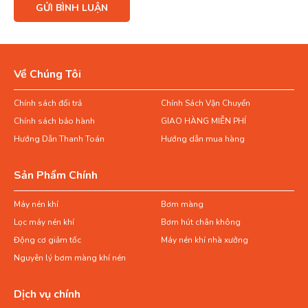
Về Chúng Tôi
Chính sách đổi trả
Chính Sách Vận Chuyển
Chính sách bảo hành
GIAO HÀNG MIỄN PHÍ
Hướng Dẫn Thanh Toán
Hướng dẫn mua hàng
Sản Phẩm Chính
Máy nén khí
Bơm màng
Lọc máy nén khí
Bơm hút chân không
Động cơ giảm tốc
Máy nén khí nhà xưởng
Nguyên lý bơm màng khí nén
Dịch vụ chính