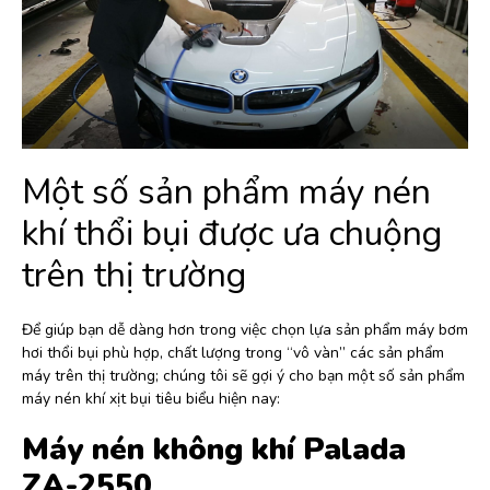
Một số sản phẩm máy nén
khí thổi bụi được ưa chuộng
trên thị trường
Để giúp bạn dễ dàng hơn trong việc chọn lựa sản phẩm máy bơm
hơi thổi bụi phù hợp, chất lượng trong “vô vàn” các sản phẩm
máy trên thị trường; chúng tôi sẽ gợi ý cho bạn một số sản phẩm
máy nén khí xịt bụi tiêu biểu hiện nay:
Máy nén không khí Palada
ZA-2550