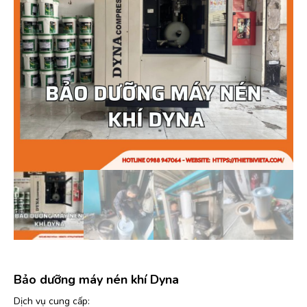
Bảo dưỡng máy nén khí Dyna
Dịch vụ cung cấp: