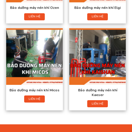
Bảo dưỡng máy nén khí Ozen
Bảo dưỡng máy nén khí Elgi
LIÊN HỆ
LIÊN HỆ
Bảo dưỡng máy nén khí Micos
Bảo dưỡng máy nén khí
Kaeser
LIÊN HỆ
LIÊN HỆ