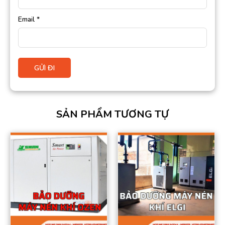
Email
*
SẢN PHẨM TƯƠNG TỰ