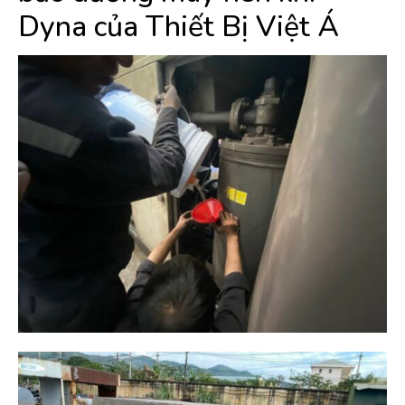
Dyna của Thiết Bị Việt Á