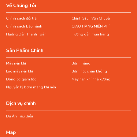
Về Chúng Tôi
Chính sách đổi trả
Chính Sách Vận Chuyển
Chính sách bảo hành
GIAO HÀNG MIỄN PHÍ
Hướng Dẫn Thanh Toán
Hướng dẫn mua hàng
Sản Phẩm Chính
Máy nén khí
Bơm màng
Lọc máy nén khí
Bơm hút chân không
Động cơ giảm tốc
Máy nén khí nhà xưởng
Nguyên lý bơm màng khí nén
Dịch vụ chính
Dự Án Tiêu Biểu
Map