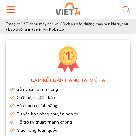
Trang chủ
/
Dịch vụ máy nén khí
/
Dịch vụ bảo dưỡng máy nén khí trục vít
/
Bảo dưỡng máy nén khí Kobelco
CAM KẾT BÁN HÀNG TẠI VIỆT Á
Sản phẩm chính hãng
Chất lượng đảm bảo
Bảo hành chính hãng
Tư vấn bán hàng chuyên nghiệp
Hỗ trợ kỹ thuật nhanh chóng
Giao hàng toàn quốc