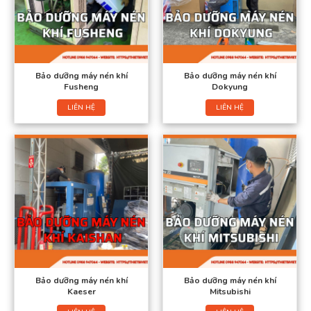
Bảo dưỡng máy nén khí
Bảo dưỡng máy nén khí
Fusheng
Dokyung
LIÊN HỆ
LIÊN HỆ
Bảo dưỡng máy nén khí
Bảo dưỡng máy nén khí
Kaeser
Mitsubishi