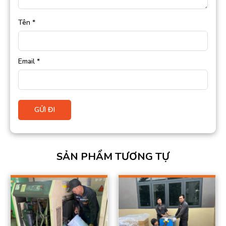
Tên
*
Email
*
SẢN PHẨM TƯƠNG TỰ