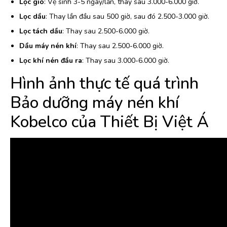
Lọc gió
: Vệ sinh 3-5 ngày/lần, thay sau 3.000-6.000 giờ.
Lọc dầu
: Thay lần đầu sau 500 giờ, sau đó 2.500-3.000 giờ.
Lọc tách dầu
: Thay sau 2.500-6.000 giờ.
Dầu máy nén khí
: Thay sau 2.500-6.000 giờ.
Lọc khí nén đầu ra
: Thay sau 3.000-6.000 giờ.
Hình ảnh thực tế quá trình
Bảo dưỡng máy nén khí
Kobelco của Thiết Bị Việt Á