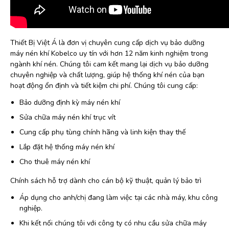
Thiết Bị Việt Á là đơn vị chuyên cung cấp dịch vụ bảo dưỡng
máy nén khí Kobelco uy tín với hơn 12 năm kinh nghiệm trong
ngành khí nén. Chúng tôi cam kết mang lại dịch vụ bảo dưỡng
chuyên nghiệp và chất lượng, giúp hệ thống khí nén của bạn
hoạt động ổn định và tiết kiệm chi phí. Chúng tôi cung cấp:
Bảo dưỡng định kỳ máy nén khí
Sửa chữa máy nén khí trục vít
Cung cấp phụ tùng chính hãng và linh kiện thay thế
Lắp đặt hệ thống máy nén khí
Cho thuê máy nén khí
Chính sách hỗ trợ dành cho cán bộ kỹ thuật, quản lý bảo trì
Áp dụng cho anh/chị đang làm việc tại các nhà máy, khu công
nghiệp.
Khi kết nối chúng tôi với công ty có nhu cầu sửa chữa máy