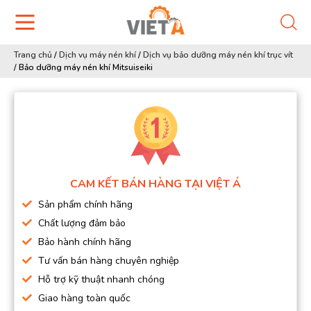
Trang chủ
/
Dịch vụ máy nén khí
/
Dịch vụ bảo dưỡng máy nén khí trục vít
/
Bảo dưỡng máy nén khí Mitsuiseiki
CAM KẾT BÁN HÀNG TẠI VIỆT Á
Sản phẩm chính hãng
Chất lượng đảm bảo
Bảo hành chính hãng
Tư vấn bán hàng chuyên nghiệp
Hỗ trợ kỹ thuật nhanh chóng
Giao hàng toàn quốc