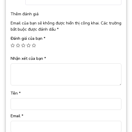
Thêm đánh giá
Email của bạn sẽ không được hiển thị công khai.
Các trường
bắt buộc được đánh dấu
*
Đánh giá của bạn
*
Nhận xét của bạn
*
Tên
*
Email
*