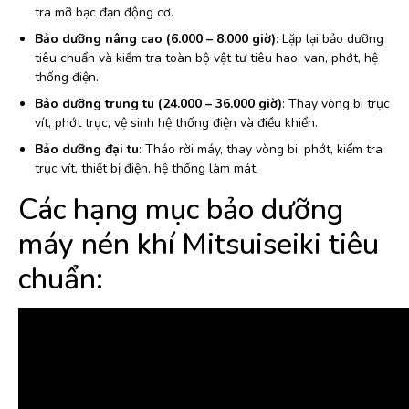
tra mỡ bạc đạn động cơ.
Bảo dưỡng nâng cao (6.000 – 8.000 giờ)
: Lặp lại bảo dưỡng
tiêu chuẩn và kiểm tra toàn bộ vật tư tiêu hao, van, phớt, hệ
thống điện.
Bảo dưỡng trung tu (24.000 – 36.000 giờ)
: Thay vòng bi trục
vít, phớt trục, vệ sinh hệ thống điện và điều khiển.
Bảo dưỡng đại tu
: Tháo rời máy, thay vòng bi, phớt, kiểm tra
trục vít, thiết bị điện, hệ thống làm mát.
Các hạng mục bảo dưỡng
máy nén khí Mitsuiseiki tiêu
chuẩn: