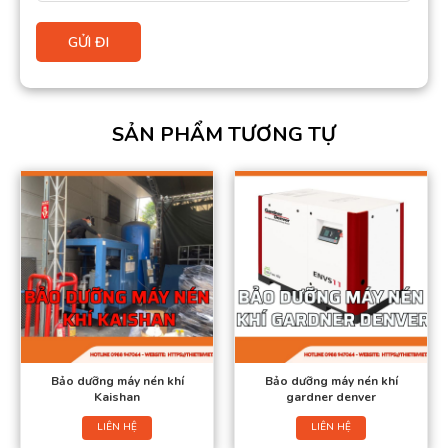
SẢN PHẨM TƯƠNG TỰ
Bảo dưỡng máy nén khí
Bảo dưỡng máy nén khí
Kaishan
gardner denver
LIÊN HỆ
LIÊN HỆ