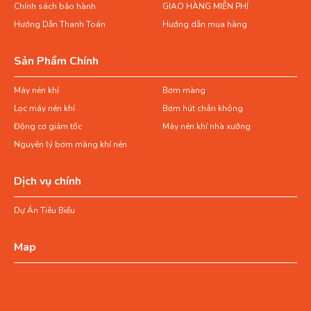
Chính sách bảo hành
GIAO HÀNG MIỄN PHÍ
Hướng Dẫn Thanh Toán
Hướng dẫn mua hàng
Sản Phẩm Chính
Máy nén khí
Bơm màng
Lọc máy nén khí
Bơm hút chân không
Động cơ giảm tốc
Máy nén khí nhà xưởng
Nguyên lý bơm màng khí nén
Dịch vụ chính
Dự Án Tiêu Biểu
Map