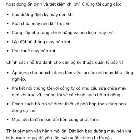
hoạt động ổn định và tiết kiệm chi phí. Chúng tôi cung cấp:
Bảo dưỡng định kỳ máy nén khí
Sửa chữa máy nén khí trục vít
Cung cấp phụ tùng chính hãng và linh kiện thay thế
Lắp đặt hệ thống máy nén khí
Cho thuê máy nén khí
Chính sách hỗ trợ dành cho cán bộ kỹ thuật, quản lý bảo trì
Áp dụng cho anh/chị đang làm việc tại các nhà máy, khu công
nghiệp.
Khi kết nối chúng tôi với công ty có nhu cầu sửa chữa máy
nén khí trục vít, chúng tôi sẽ có chính sách hỗ trợ riêng.
Chính sách hỗ trợ sẽ được thiết kế phù hợp theo từng hợp
đồng cụ thể.
Mục tiêu là đảm bảo đôi bên cùng phát triển.
Thiết bị mạnh vận hành mới ổn! Đặt lịch bảo dưỡng máy nén khí
Mitsuiseiki ngay để yên tâm sản xuất, không lo lỗi vặt.