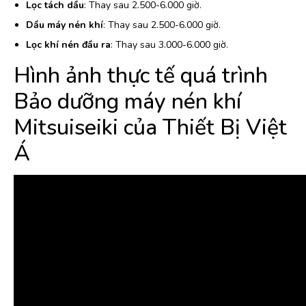
Lọc tách dầu
: Thay sau 2.500-6.000 giờ.
Dầu máy nén khí
: Thay sau 2.500-6.000 giờ.
Lọc khí nén đầu ra
: Thay sau 3.000-6.000 giờ.
Hình ảnh thực tế quá trình
Bảo dưỡng máy nén khí
Mitsuiseiki của Thiết Bị Việt
Á