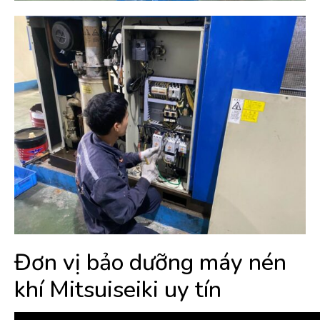
Đơn vị bảo dưỡng máy nén
khí Mitsuiseiki uy tín