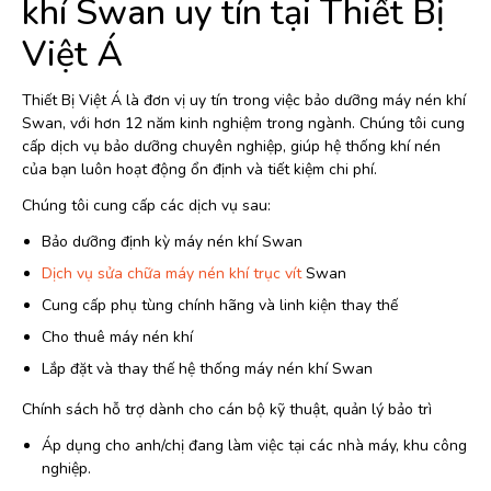
khí Swan uy tín tại Thiết Bị
Việt Á
Thiết Bị Việt Á là đơn vị uy tín trong việc bảo dưỡng máy nén khí
Swan, với hơn 12 năm kinh nghiệm trong ngành. Chúng tôi cung
cấp dịch vụ bảo dưỡng chuyên nghiệp, giúp hệ thống khí nén
của bạn luôn hoạt động ổn định và tiết kiệm chi phí.
Chúng tôi cung cấp các dịch vụ sau:
Bảo dưỡng định kỳ máy nén khí Swan
Dịch vụ sửa chữa máy nén khí trục vít
Swan
Cung cấp phụ tùng chính hãng và linh kiện thay thế
Cho thuê máy nén khí
Lắp đặt và thay thế hệ thống máy nén khí Swan
Chính sách hỗ trợ dành cho cán bộ kỹ thuật, quản lý bảo trì
Áp dụng cho anh/chị đang làm việc tại các nhà máy, khu công
nghiệp.