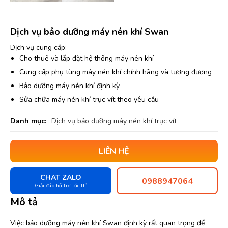
Dịch vụ bảo dưỡng máy nén khí Swan
Dịch vụ cung cấp:
Cho thuê và lắp đặt hệ thống máy nén khí
Cung cấp phụ tùng máy nén khí chính hãng và tương đương
Bảo dưỡng máy nén khí định kỳ
Sửa chữa máy nén khí trục vít theo yêu cầu
Danh mục:
Dịch vụ bảo dưỡng máy nén khí trục vít
LIÊN HỆ
CHAT ZALO
0988947064
Giải đáp hỗ trợ tức thì
Mô tả
Việc bảo dưỡng máy nén khí Swan định kỳ rất quan trọng để