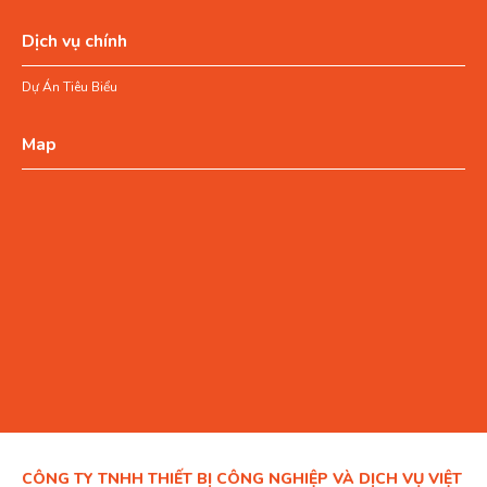
Dịch vụ chính
Dự Án Tiêu Biểu
Map
CÔNG TY TNHH THIẾT BỊ CÔNG NGHIỆP VÀ DỊCH VỤ VIỆT