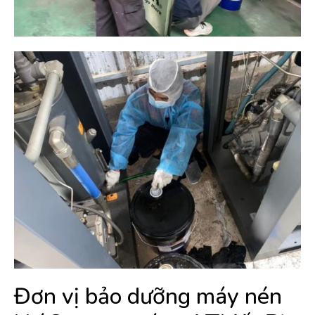
Đơn vị bảo dưỡng máy nén