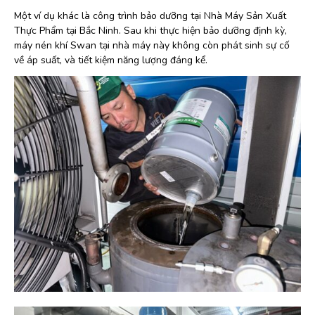
Một ví dụ khác là công trình bảo dưỡng tại Nhà Máy Sản Xuất
Thực Phẩm tại Bắc Ninh. Sau khi thực hiện bảo dưỡng định kỳ,
máy nén khí Swan tại nhà máy này không còn phát sinh sự cố
về áp suất, và tiết kiệm năng lượng đáng kể.