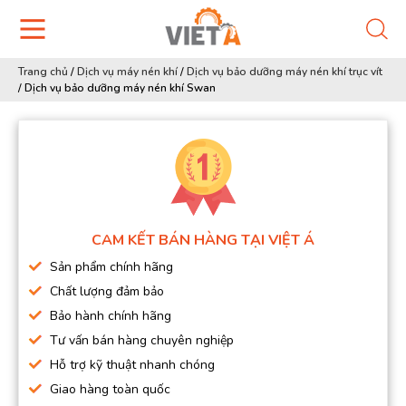
Trang chủ
/
Dịch vụ máy nén khí
/
Dịch vụ bảo dưỡng máy nén khí trục vít
/
Dịch vụ bảo dưỡng máy nén khí Swan
CAM KẾT BÁN HÀNG TẠI VIỆT Á
Sản phẩm chính hãng
Chất lượng đảm bảo
Bảo hành chính hãng
Tư vấn bán hàng chuyên nghiệp
Hỗ trợ kỹ thuật nhanh chóng
Giao hàng toàn quốc