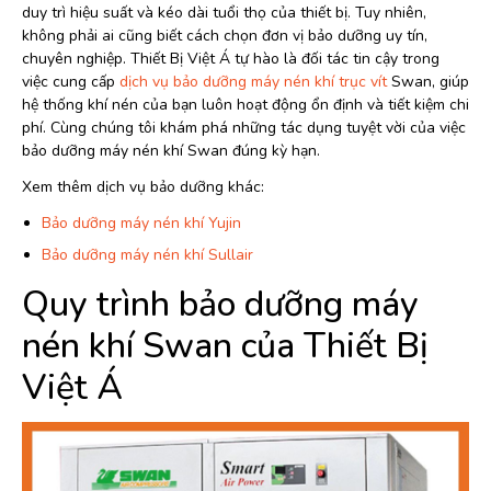
duy trì hiệu suất và kéo dài tuổi thọ của thiết bị. Tuy nhiên,
không phải ai cũng biết cách chọn đơn vị bảo dưỡng uy tín,
chuyên nghiệp. Thiết Bị Việt Á tự hào là đối tác tin cậy trong
việc cung cấp
dịch vụ bảo dưỡng máy nén khí trục vít
Swan, giúp
hệ thống khí nén của bạn luôn hoạt động ổn định và tiết kiệm chi
phí. Cùng chúng tôi khám phá những tác dụng tuyệt vời của việc
bảo dưỡng máy nén khí Swan đúng kỳ hạn.
Xem thêm dịch vụ bảo dưỡng khác:
Bảo dưỡng máy nén khí Yujin
Bảo dưỡng máy nén khí Sullair
Quy trình bảo dưỡng máy
nén khí Swan của Thiết Bị
Việt Á