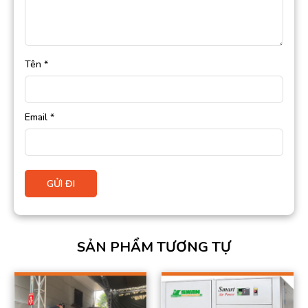
Tên
*
Email
*
SẢN PHẨM TƯƠNG TỰ