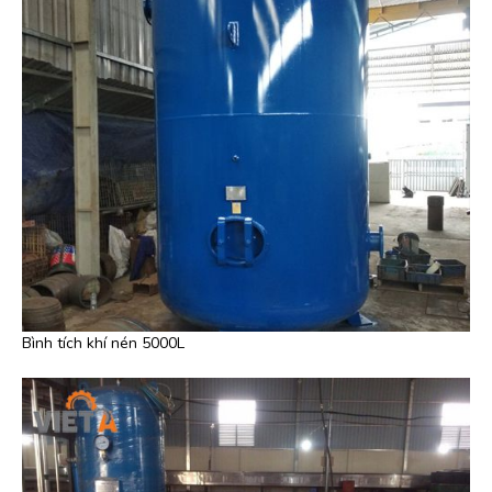
Bình tích khí nén 5000L