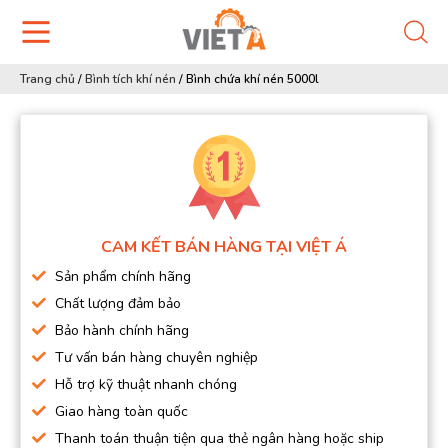
Trang chủ
/
Bình tích khí nén
/
Bình chứa khí nén 5000l
CAM KẾT BÁN HÀNG TẠI VIỆT Á
Sản phẩm chính hãng
Chất lượng đảm bảo
Bảo hành chính hãng
Tư vấn bán hàng chuyên nghiệp
Hỗ trợ kỹ thuật nhanh chóng
Giao hàng toàn quốc
Thanh toán thuận tiện qua thẻ ngân hàng hoặc ship