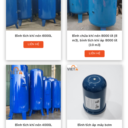
Bình tích khí nén 6000L
Bình chứa khí nén 8000 lít (8
m3), bình tích khí áp 8000 lít
LIÊN HỆ
(10 m3)
LIÊN HỆ
Bình tích khí nén 4000L
Bình tích áp máy bơm