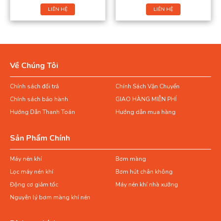
LIÊN HỆ
LIÊN HỆ
Về Chúng Tôi
Chính sách đổi trả
Chính Sách Vận Chuyển
Chính sách bảo hành
GIAO HÀNG MIỄN PHÍ
Hướng Dẫn Thanh Toán
Hướng dẫn mua hàng
Sản Phẩm Chính
Máy nén khí
Bơm màng
Lọc máy nén khí
Bơm hút chân không
Động cơ giảm tốc
Máy nén khí nhà xưởng
Nguyên lý bơm màng khí nén