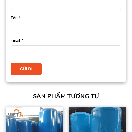
Tên
*
Email
*
SẢN PHẨM TƯƠNG TỰ