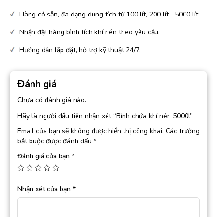
Hàng có sẵn, đa dạng dung tích từ 100 lít, 200 lít… 5000 lít.
Nhận đặt hàng bình tích khí nén theo yêu cầu.
Hướng dẫn lắp đặt, hỗ trợ kỹ thuật 24/7.
Đánh giá
Chưa có đánh giá nào.
Hãy là người đầu tiên nhận xét “Bình chứa khí nén 5000l”
Email của bạn sẽ không được hiển thị công khai.
Các trường
bắt buộc được đánh dấu
*
Đánh giá của bạn
*
Nhận xét của bạn
*