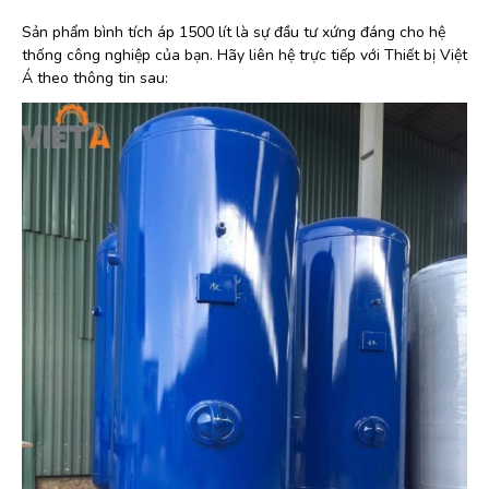
Sản phẩm bình tích áp 1500 lít là sự đầu tư xứng đáng cho hệ
thống công nghiệp của bạn. Hãy liên hệ trực tiếp với Thiết bị Việt
Á theo thông tin sau: