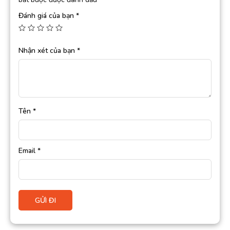
Đánh giá của bạn
*
Nhận xét của bạn
*
Tên
*
Email
*