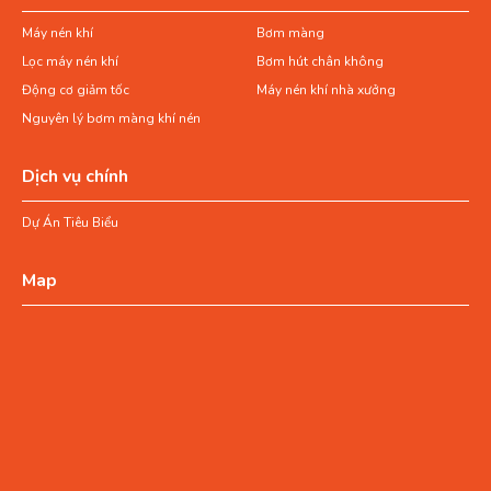
Máy nén khí
Bơm màng
Lọc máy nén khí
Bơm hút chân không
Động cơ giảm tốc
Máy nén khí nhà xưởng
Nguyên lý bơm màng khí nén
Dịch vụ chính
Dự Án Tiêu Biểu
Map