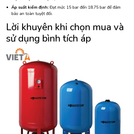
Áp suất kiểm định:
Đạt mức 15 bar đến 18.75 bar để đảm
bảo an toàn tuyệt đối.
Lời khuyên khi chọn mua và
sử dụng bình tích áp