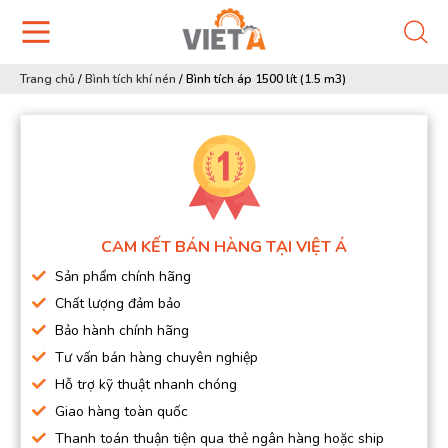
Trang chủ
/
Bình tích khí nén
/
Bình tích áp 1500 lít (1.5 m3)
CAM KẾT BÁN HÀNG TẠI VIỆT Á
Sản phẩm chính hãng
Chất lượng đảm bảo
Bảo hành chính hãng
Tư vấn bán hàng chuyên nghiệp
Hỗ trợ kỹ thuật nhanh chóng
Giao hàng toàn quốc
Thanh toán thuận tiện qua thẻ ngân hàng hoặc ship