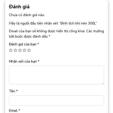
Đánh giá
Chưa có đánh giá nào.
Hãy là người đầu tiên nhận xét “Bình tích khí nén 300L”
Email của bạn sẽ không được hiển thị công khai.
Các trường
bắt buộc được đánh dấu
*
Đánh giá của bạn
*
Nhận xét của bạn
*
Tên
*
Email
*