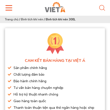
Trang chủ
/
Bình tích khí nén
/
Bình tích khí nén 300L
CAM KẾT BÁN HÀNG TẠI VIỆT Á
Sản phẩm chính hãng
Chất lượng đảm bảo
Bảo hành chính hãng
Tư vấn bán hàng chuyên nghiệp
Hỗ trợ kỹ thuật nhanh chóng
Giao hàng toàn quốc
Thanh toán thuận tiện qua thẻ ngân hàng hoặc ship