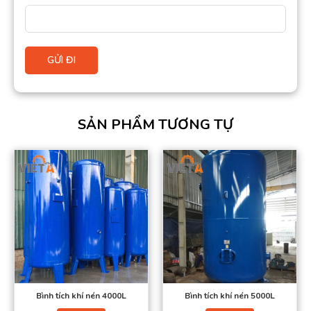
SẢN PHẨM TƯƠNG TỰ
Bình tích khí nén 4000L
Bình tích khí nén 5000L