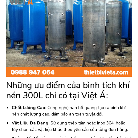
Những ưu điểm của bình tích khí
nén 300L chỉ có tại Việt Á:
Chất Lượng Cao:
Công nghệ hàn hồ quang tạo ra bình khí
nén chất lượng cao, đảm bảo an toàn tuyệt đối.
Vật Liệu Đa Dạng:
Sử dụng thép tấm hoặc inox 304, hoặc
tùy chọn các vật liệu khác theo yêu cầu của từng đơn hàng.