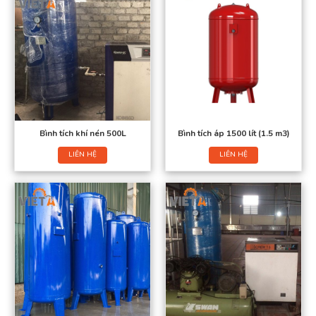
Bình tích khí nén 500L
Bình tích áp 1500 lít (1.5 m3)
LIÊN HỆ
LIÊN HỆ