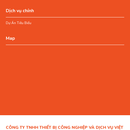
Dịch vụ chính
Dự Án Tiêu Biểu
Map
CÔNG TY TNHH THIẾT BỊ CÔNG NGHIỆP VÀ DỊCH VỤ VIỆT