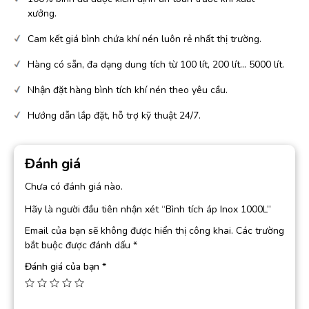
xưởng.
Cam kết giá bình chứa khí nén luôn rẻ nhất thị trường.
Hàng có sẵn, đa dạng dung tích từ 100 lít, 200 lít… 5000 lít.
Nhận đặt hàng bình tích khí nén theo yêu cầu.
Hướng dẫn lắp đặt, hỗ trợ kỹ thuật 24/7.
Đánh giá
Chưa có đánh giá nào.
Hãy là người đầu tiên nhận xét “Bình tích áp Inox 1000L”
Email của bạn sẽ không được hiển thị công khai.
Các trường
bắt buộc được đánh dấu
*
Đánh giá của bạn
*