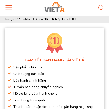
Trang chủ
/
Bình tích khí nén
/
Bình tích áp Inox 1000L
CAM KẾT BÁN HÀNG TẠI VIỆT Á
Sản phẩm chính hãng
Chất lượng đảm bảo
Bảo hành chính hãng
Tư vấn bán hàng chuyên nghiệp
Hỗ trợ kỹ thuật nhanh chóng
Giao hàng toàn quốc
Thanh toán thuận tiện qua thẻ ngân hàng hoặc ship