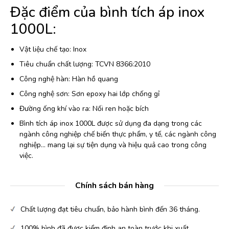
Đặc điểm của bình tích áp inox
1000L:
Vật liệu chế tạo: Inox
Tiêu chuẩn chất lượng: TCVN 8366:2010
Công nghệ hàn: Hàn hồ quang
Công nghệ sơn: Sơn epoxy hai lớp chống gỉ
Đường ống khí vào ra: Nối ren hoặc bích
Bình tích áp inox 1000L được sử dụng đa dạng trong các
ngành công nghiệp chế biến thực phẩm, y tế, các ngành công
nghiệp… mang lại sự tiện dụng và hiệu quả cao trong công
việc.
Chính sách bán hàng
Chất lượng đạt tiêu chuẩn, bảo hành bình đến 36 tháng.
100% bình đã được kiểm định an toàn trước khi xuất