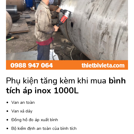
Phụ kiện tăng kèm khi mua
bình
tích áp inox 1000L
Van an toàn
Van xả dáy
Đồng hồ đo áp xuất bình
Bộ kiểm định an toàn của bình tích