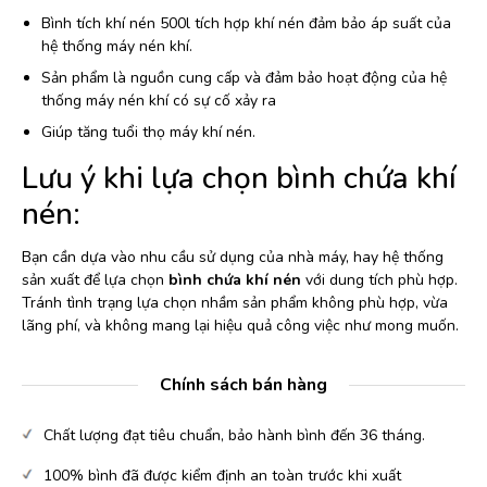
Bình tích khí nén 500l tích hợp khí nén đảm bảo áp suất của
hệ thống máy nén khí.
Sản phẩm là nguồn cung cấp và đảm bảo hoạt động của hệ
thống máy nén khí có sự cố xảy ra
Giúp tăng tuổi thọ máy khí nén.
Lưu ý khi lựa chọn bình chứa khí
nén:
Bạn cần dựa vào nhu cầu sử dụng của nhà máy, hay hệ thống
sản xuất để lựa chọn
bình chứa khí nén
với dung tích phù hợp.
Tránh tình trạng lựa chọn nhầm sản phẩm không phù hợp, vừa
lãng phí, và không mang lại hiệu quả công việc như mong muốn.
Chính sách bán hàng
Chất lượng đạt tiêu chuẩn, bảo hành bình đến 36 tháng.
100% bình đã được kiểm định an toàn trước khi xuất