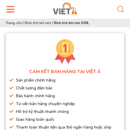
Trang chủ
/
Bình tích khí nén
/
Bình tích khí nén 500L
CAM KẾT BÁN HÀNG TẠI VIỆT Á
Sản phẩm chính hãng
Chất lượng đảm bảo
Bảo hành chính hãng
Tư vấn bán hàng chuyên nghiệp
Hỗ trợ kỹ thuật nhanh chóng
Giao hàng toàn quốc
Thanh toán thuận tiện qua thẻ ngân hàng hoặc ship