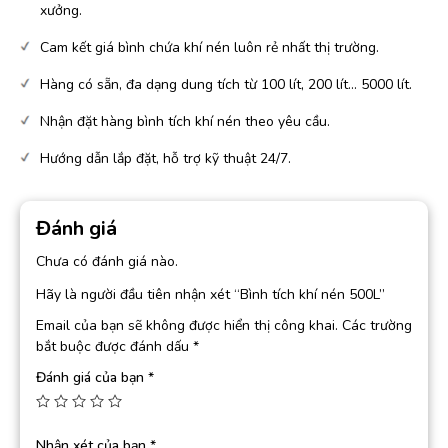
xưởng.
Cam kết giá bình chứa khí nén luôn rẻ nhất thị trường.
Hàng có sẵn, đa dạng dung tích từ 100 lít, 200 lít… 5000 lít.
Nhận đặt hàng bình tích khí nén theo yêu cầu.
Hướng dẫn lắp đặt, hỗ trợ kỹ thuật 24/7.
Đánh giá
Chưa có đánh giá nào.
Hãy là người đầu tiên nhận xét “Bình tích khí nén 500L”
Email của bạn sẽ không được hiển thị công khai.
Các trường
bắt buộc được đánh dấu
*
Đánh giá của bạn
*
Nhận xét của bạn
*