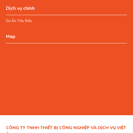
Dịch vụ chính
Dự Án Tiêu Biểu
Map
CÔNG TY TNHH THIẾT BỊ CÔNG NGHIỆP VÀ DỊCH VỤ VIỆT