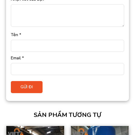
Tên
*
Email
*
SẢN PHẨM TƯƠNG TỰ