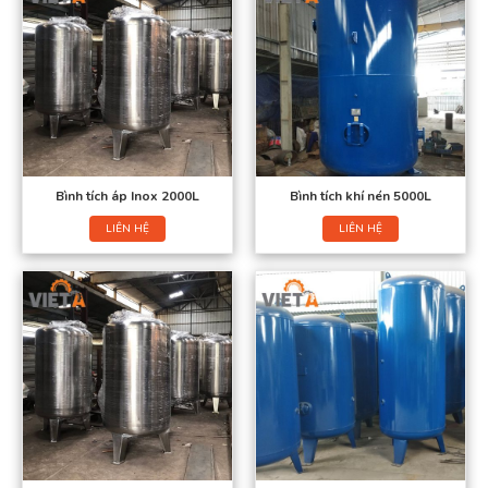
Bình tích áp Inox 2000L
Bình tích khí nén 5000L
LIÊN HỆ
LIÊN HỆ