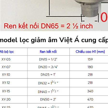
model lọc giảm âm Việt Á cung cấp