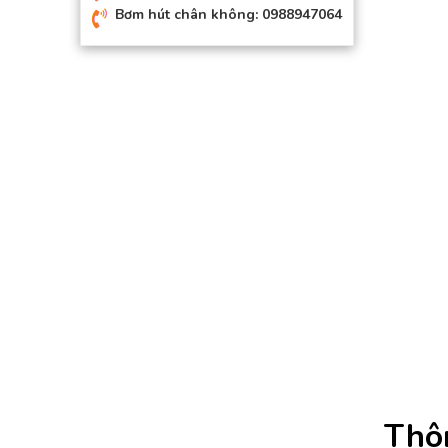
Bơm hút chân không: 0988947064
Thôn