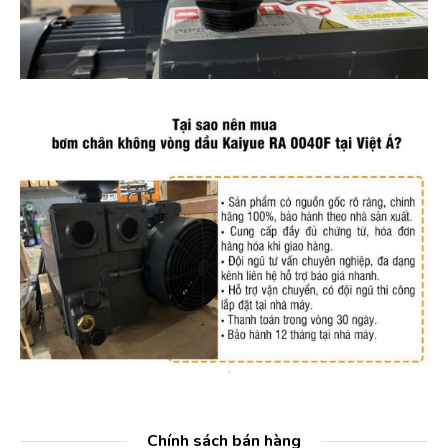
Chính sách bán hàng