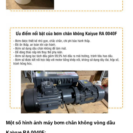
Một số hình ảnh máy bơm chân không vòng dầu
Kaiyue RA 0040F: