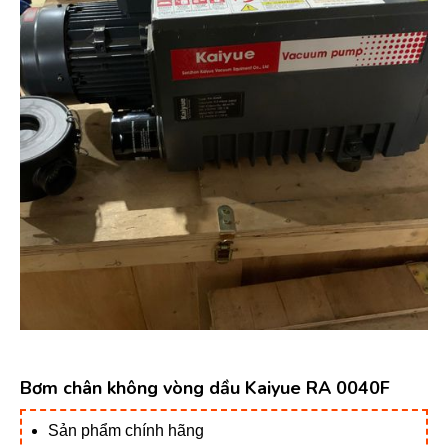
Bơm chân không vòng dầu Kaiyue RA 0040F
Sản phẩm chính hãng