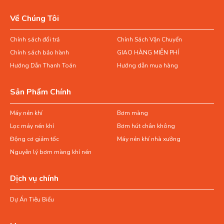
Về Chúng Tôi
Chính sách đổi trả
Chính Sách Vận Chuyển
Chính sách bảo hành
GIAO HÀNG MIỄN PHÍ
Hướng Dẫn Thanh Toán
Hướng dẫn mua hàng
Sản Phẩm Chính
Máy nén khí
Bơm màng
Lọc máy nén khí
Bơm hút chân không
Động cơ giảm tốc
Máy nén khí nhà xưởng
Nguyên lý bơm màng khí nén
Dịch vụ chính
Dự Án Tiêu Biểu