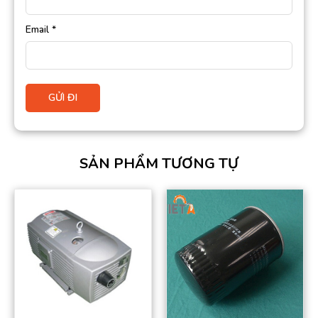
Email
*
SẢN PHẨM TƯƠNG TỰ