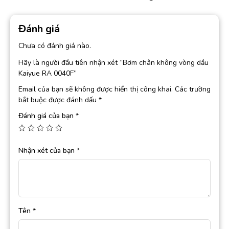
Đánh giá
Chưa có đánh giá nào.
Hãy là người đầu tiên nhận xét “Bơm chân không vòng dầu
Kaiyue RA 0040F”
Email của bạn sẽ không được hiển thị công khai.
Các trường
bắt buộc được đánh dấu
*
Đánh giá của bạn
*
Nhận xét của bạn
*
Tên
*