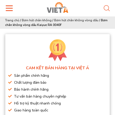
Trang chủ
/
Bơm hút chân không
/
Bơm hút chân không vòng dầu
/
Bơm
chân không vòng dầu Kaiyue RA 0040F
CAM KẾT BÁN HÀNG TẠI VIỆT Á
Sản phẩm chính hãng
Chất lượng đảm bảo
Bảo hành chính hãng
Tư vấn bán hàng chuyên nghiệp
Hỗ trợ kỹ thuật nhanh chóng
Giao hàng toàn quốc