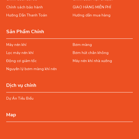
Chính sách bảo hành
GIAO HÀNG MIỄN PHÍ
Hướng Dẫn Thanh Toán
Hướng dẫn mua hàng
Sản Phẩm Chính
Máy nén khí
Bơm màng
Lọc máy nén khí
Bơm hút chân không
Động cơ giảm tốc
Máy nén khí nhà xưởng
Nguyên lý bơm màng khí nén
Dịch vụ chính
Dự Án Tiêu Biểu
Map