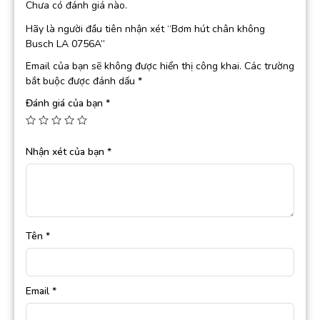
Chưa có đánh giá nào.
Hãy là người đầu tiên nhận xét “Bơm hút chân không
Busch LA 0756A”
Email của bạn sẽ không được hiển thị công khai.
Các trường
bắt buộc được đánh dấu
*
Đánh giá của bạn
*
Nhận xét của bạn
*
Tên
*
Email
*