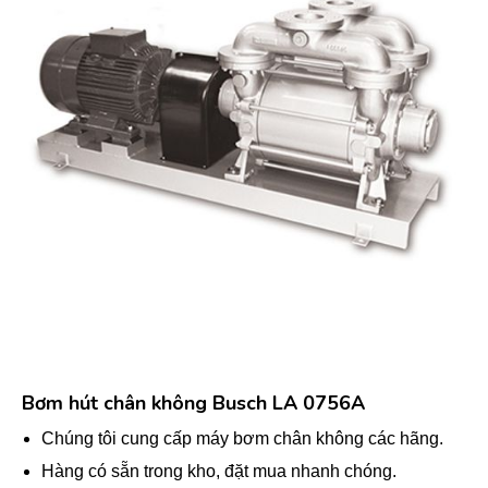
Bơm hút chân không Busch LA 0756A
Chúng tôi cung cấp máy bơm chân không các hãng.
Hàng có sẵn trong kho, đặt mua nhanh chóng.