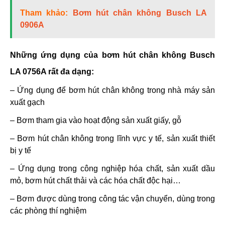
Tham khảo:
Bơm hút chân không Busch LA
0906A
Những ứng dụng của bơm hút chân không Busch
LA 0756A rất đa dạng:
– Ứng dụng để bơm hút chân không trong nhà máy sản
xuất gạch
– Bơm tham gia vào hoạt động sản xuất giấy, gỗ
– Bơm hút chân không trong lĩnh vực y tế, sản xuất thiết
bị y tế
– Ứng dụng trong công nghiệp hóa chất, sản xuất dầu
mỏ, bơm hút chất thải và các hóa chất độc hại…
– Bơm được dùng trong công tác vận chuyển, dùng trong
các phòng thí nghiệm