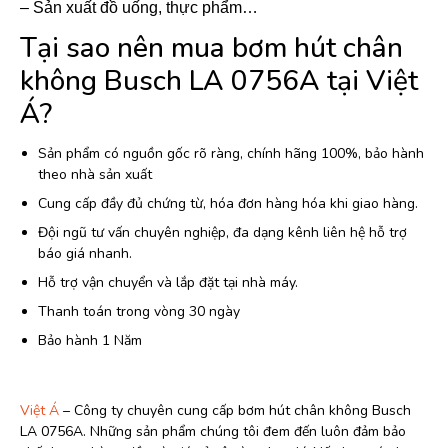
– Sản xuất đồ uống, thực phẩm…
Tại sao nên mua bơm hút chân
không Busch LA 0756A tại Việt
Á?
Sản phẩm có nguồn gốc rõ ràng, chính hãng 100%, bảo hành
theo nhà sản xuất
Cung cấp đầy đủ chứng từ, hóa đơn hàng hóa khi giao hàng.
Đội ngũ tư vấn chuyên nghiệp, đa dạng kênh liên hệ hỗ trợ
báo giá nhanh.
Hỗ trợ vận chuyển và lắp đặt tại nhà máy.
Thanh toán trong vòng 30 ngày
Bảo hành 1 Năm
Việt Á
– Công ty chuyên cung cấp bơm hút chân không Busch
LA 0756A. Những sản phẩm chúng tôi đem đến luôn đảm bảo