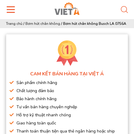
Trang chủ
/
Bơm hút chân không
/
Bơm hút chân không Busch LA 0756A
CAM KẾT BÁN HÀNG TẠI VIỆT Á
Sản phẩm chính hãng
Chất lượng đảm bảo
Bảo hành chính hãng
Tư vấn bán hàng chuyên nghiệp
Hỗ trợ kỹ thuật nhanh chóng
Giao hàng toàn quốc
Thanh toán thuận tiện qua thẻ ngân hàng hoặc ship