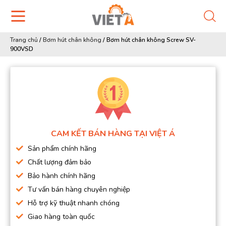
Trang chủ
/
Bơm hút chân không
/
Bơm hút chân không Screw SV-
900VSD
CAM KẾT BÁN HÀNG TẠI VIỆT Á
Sản phẩm chính hãng
Chất lượng đảm bảo
Bảo hành chính hãng
Tư vấn bán hàng chuyên nghiệp
Hỗ trợ kỹ thuật nhanh chóng
Giao hàng toàn quốc