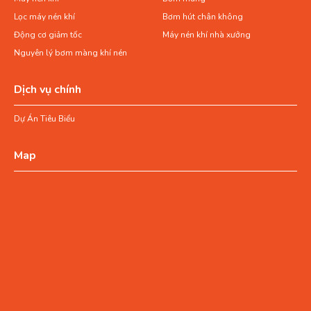
Lọc máy nén khí
Bơm hút chân không
Động cơ giảm tốc
Máy nén khí nhà xưởng
Nguyên lý bơm màng khí nén
Dịch vụ chính
Dự Án Tiêu Biểu
Map