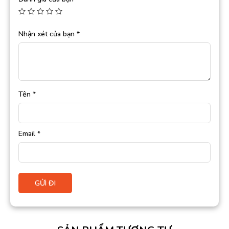
Nhận xét của bạn
*
Tên
*
Email
*