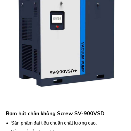
Bơm hút chân không Screw SV-900VSD
Sản phẩm đạt tiêu chuẩn chất lượng cao.