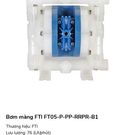
Bơm màng FTI FT05-P-PP-RRPR-B1
Thương hiệu: FTI
Lưu lượng: 76 (Lít/phút)