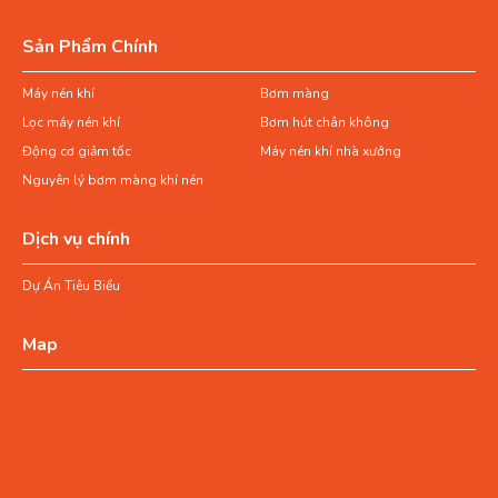
Sản Phẩm Chính
Máy nén khí
Bơm màng
Lọc máy nén khí
Bơm hút chân không
Động cơ giảm tốc
Máy nén khí nhà xưởng
Nguyên lý bơm màng khí nén
Dịch vụ chính
Dự Án Tiêu Biểu
Map