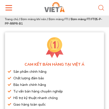
Trang chủ
/
Bơm màng khí nén
/
Bơm màng FTI
/
Bơm màng FTI FT05-P-
PP-RRPR-B1
CAM KẾT BÁN HÀNG TẠI VIỆT Á
Sản phẩm chính hãng
Chất lượng đảm bảo
Bảo hành chính hãng
Tư vấn bán hàng chuyên nghiệp
Hỗ trợ kỹ thuật nhanh chóng
Giao hàng toàn quốc