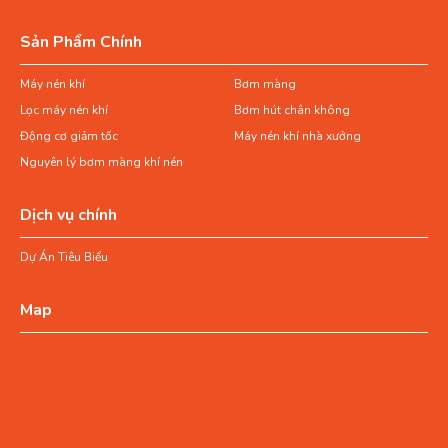
Sản Phẩm Chính
Máy nén khí
Bơm màng
Lọc máy nén khí
Bơm hút chân không
Động cơ giảm tốc
Máy nén khí nhà xưởng
Nguyên lý bơm màng khí nén
Dịch vụ chính
Dự Án Tiêu Biểu
Map