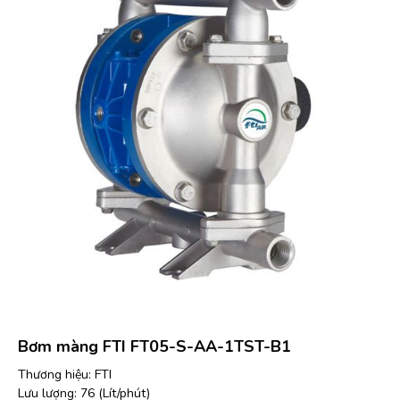
Bơm màng FTI FT05-S-AA-1TST-B1
Thương hiệu: FTI
Lưu lượng: 76 (Lít/phút)