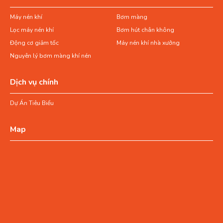
Máy nén khí
Bơm màng
Lọc máy nén khí
Bơm hút chân không
Động cơ giảm tốc
Máy nén khí nhà xưởng
Nguyên lý bơm màng khí nén
Dịch vụ chính
Dự Án Tiêu Biểu
Map