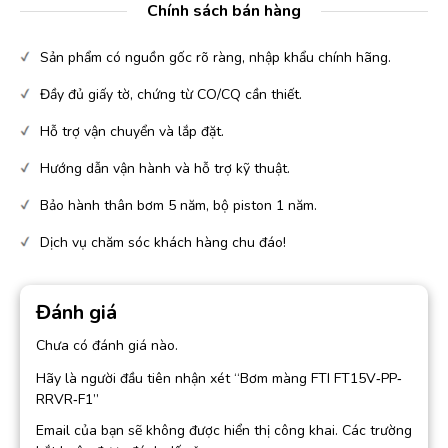
Chính sách bán hàng
Sản phẩm có nguồn gốc rõ ràng, nhập khẩu chính hãng.
Đầy đủ giấy tờ, chứng từ CO/CQ cần thiết.
Hỗ trợ vận chuyển và lắp đặt.
Hướng dẫn vận hành và hỗ trợ kỹ thuật.
Bảo hành thân bơm 5 năm, bộ piston 1 năm.
Dịch vụ chăm sóc khách hàng chu đáo!
Đánh giá
Chưa có đánh giá nào.
Hãy là người đầu tiên nhận xét “Bơm màng FTI FT15V‐PP‐
RRVR‐F1”
Email của bạn sẽ không được hiển thị công khai.
Các trường