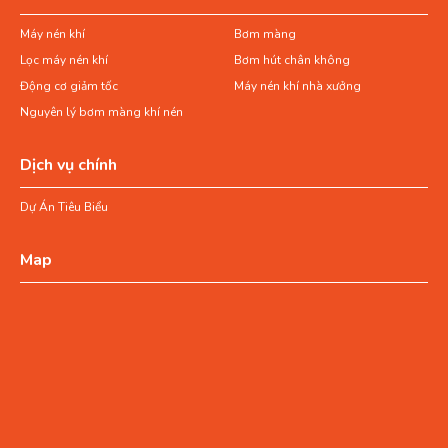
Máy nén khí
Bơm màng
Lọc máy nén khí
Bơm hút chân không
Động cơ giảm tốc
Máy nén khí nhà xưởng
Nguyên lý bơm màng khí nén
Dịch vụ chính
Dự Án Tiêu Biểu
Map