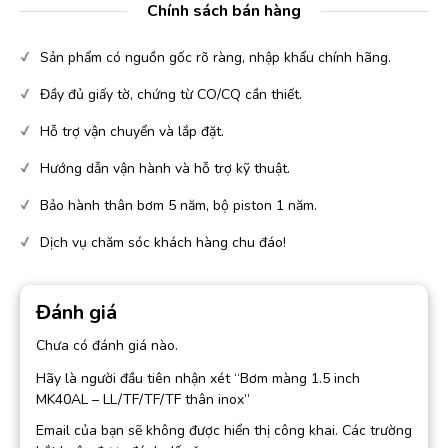
Chính sách bán hàng
Sản phẩm có nguồn gốc rõ ràng, nhập khẩu chính hãng.
Đầy đủ giấy tờ, chứng từ CO/CQ cần thiết.
Hỗ trợ vận chuyển và lắp đặt.
Hướng dẫn vận hành và hỗ trợ kỹ thuật.
Bảo hành thân bơm 5 năm, bộ piston 1 năm.
Dịch vụ chăm sóc khách hàng chu đáo!
Đánh giá
Chưa có đánh giá nào.
Hãy là người đầu tiên nhận xét “Bơm màng 1.5 inch
MK40AL – LL/TF/TF/TF thân inox”
Email của bạn sẽ không được hiển thị công khai.
Các trường