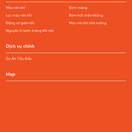
Máy nén khí
Bơm màng
Lọc máy nén khí
Bơm hút chân không
Động cơ giảm tốc
Máy nén khí nhà xưởng
Nguyên lý bơm màng khí nén
Dịch vụ chính
Dự Án Tiêu Biểu
Map