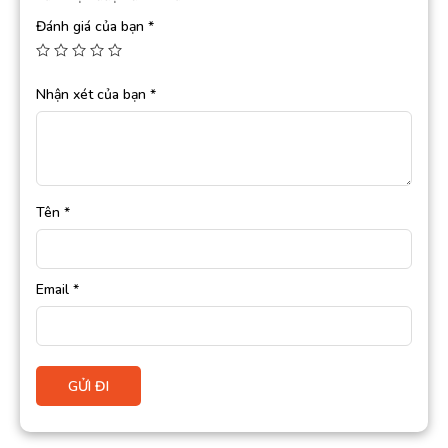
Đánh giá của bạn
*
Nhận xét của bạn
*
Tên
*
Email
*