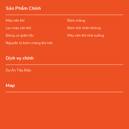
Sản Phẩm Chính
Máy nén khí
Bơm màng
Lọc máy nén khí
Bơm hút chân không
Động cơ giảm tốc
Máy nén khí nhà xưởng
Nguyên lý bơm màng khí nén
Dịch vụ chính
Dự Án Tiêu Biểu
Map