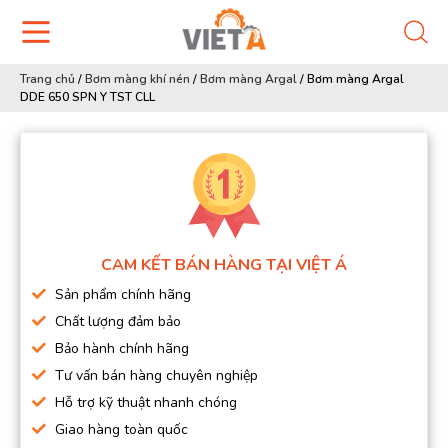
Trang chủ
/
Bơm màng khí nén
/
Bơm màng Argal
/
Bơm màng Argal
DDE 650 SPN Y TST CLL
CAM KẾT BÁN HÀNG TẠI VIỆT Á
Sản phẩm chính hãng
Chất lượng đảm bảo
Bảo hành chính hãng
Tư vấn bán hàng chuyên nghiệp
Hỗ trợ kỹ thuật nhanh chóng
Giao hàng toàn quốc