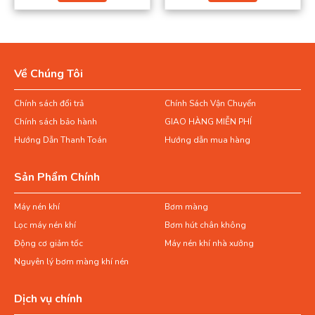
Về Chúng Tôi
Chính sách đổi trả
Chính Sách Vận Chuyển
Chính sách bảo hành
GIAO HÀNG MIỄN PHÍ
Hướng Dẫn Thanh Toán
Hướng dẫn mua hàng
Sản Phẩm Chính
Máy nén khí
Bơm màng
Lọc máy nén khí
Bơm hút chân không
Động cơ giảm tốc
Máy nén khí nhà xưởng
Nguyên lý bơm màng khí nén
Dịch vụ chính