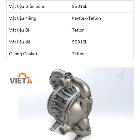
Vật liệu thân bơm
SS316L
Vật liệu màng
Keyflex-Teflon
Vật liệu Bi
Teflon
Vật liệu đế
SS316L
O-ring Gasket
Teflon