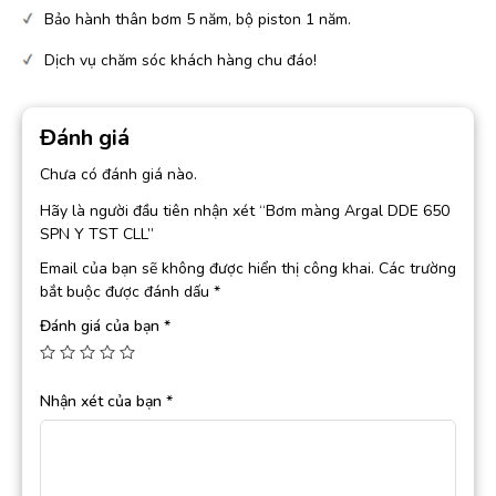
Bảo hành thân bơm 5 năm, bộ piston 1 năm.
Dịch vụ chăm sóc khách hàng chu đáo!
Đánh giá
Chưa có đánh giá nào.
Hãy là người đầu tiên nhận xét “Bơm màng Argal DDE 650
SPN Y TST CLL”
Email của bạn sẽ không được hiển thị công khai.
Các trường
bắt buộc được đánh dấu
*
Đánh giá của bạn
*
Nhận xét của bạn
*