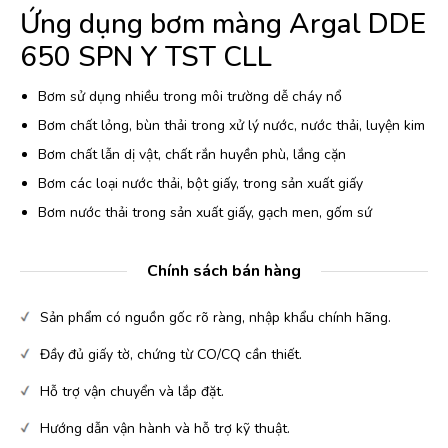
Ứng dụng bơm màng Argal DDE
650 SPN Y TST CLL
Bơm sử dụng nhiều trong môi trường dễ cháy nổ
Bơm chất lỏng, bùn thải trong xử lý nước, nước thải, luyện kim
Bơm chất lẫn dị vật, chất rắn huyền phù, lắng cặn
Bơm các loại nước thải, bột giấy, trong sản xuất giấy
Bơm nước thải trong sản xuất giấy, gạch men, gốm sứ
Chính sách bán hàng
Sản phẩm có nguồn gốc rõ ràng, nhập khẩu chính hãng.
Đầy đủ giấy tờ, chứng từ CO/CQ cần thiết.
Hỗ trợ vận chuyển và lắp đặt.
Hướng dẫn vận hành và hỗ trợ kỹ thuật.