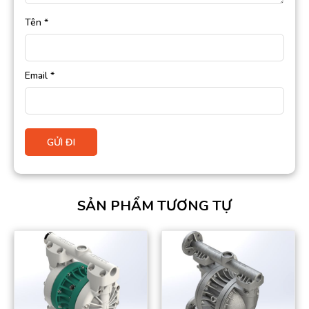
Tên
*
Email
*
SẢN PHẨM TƯƠNG TỰ