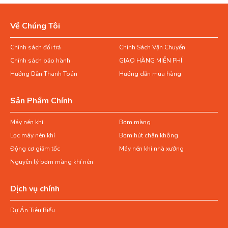
Về Chúng Tôi
Chính sách đổi trả
Chính Sách Vận Chuyển
Chính sách bảo hành
GIAO HÀNG MIỄN PHÍ
Hướng Dẫn Thanh Toán
Hướng dẫn mua hàng
Sản Phẩm Chính
Máy nén khí
Bơm màng
Lọc máy nén khí
Bơm hút chân không
Động cơ giảm tốc
Máy nén khí nhà xưởng
Nguyên lý bơm màng khí nén
Dịch vụ chính
Dự Án Tiêu Biểu