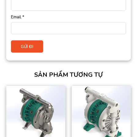
Email
*
SẢN PHẨM TƯƠNG TỰ