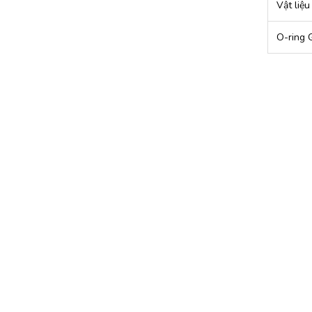
Vật liệu
O-ring 