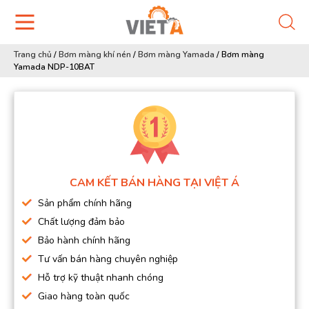
Trang chủ
/
Bơm màng khí nén
/
Bơm màng Yamada
/
Bơm màng
Yamada NDP-10BAT
CAM KẾT BÁN HÀNG TẠI VIỆT Á
Sản phẩm chính hãng
Chất lượng đảm bảo
Bảo hành chính hãng
Tư vấn bán hàng chuyên nghiệp
Hỗ trợ kỹ thuật nhanh chóng
Giao hàng toàn quốc