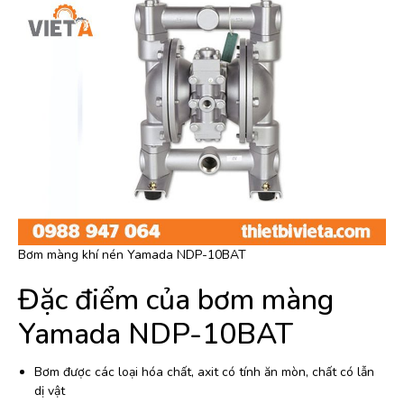
Bơm màng khí nén Yamada NDP-10BAT
Đặc điểm của bơm màng
Yamada NDP-10BAT
Bơm được các loại hóa chất, axit có tính ăn mòn, chất có lẫn
dị vật