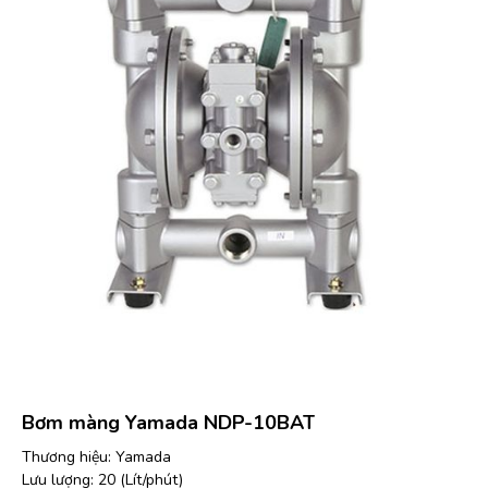
Bơm màng Yamada NDP-10BAT
Thương hiệu: Yamada
Lưu lượng: 20 (Lít/phút)