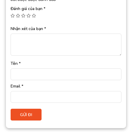
Đánh giá của bạn
*
Nhận xét của bạn
*
Tên
*
Email
*