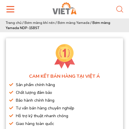
Trang chủ
/
Bơm màng khí nén
/
Bơm màng Yamada
/
Bơm màng
Yamada NDP-15BST
CAM KẾT BÁN HÀNG TẠI VIỆT Á
Sản phẩm chính hãng
Chất lượng đảm bảo
Bảo hành chính hãng
Tư vấn bán hàng chuyên nghiệp
Hỗ trợ kỹ thuật nhanh chóng
Giao hàng toàn quốc