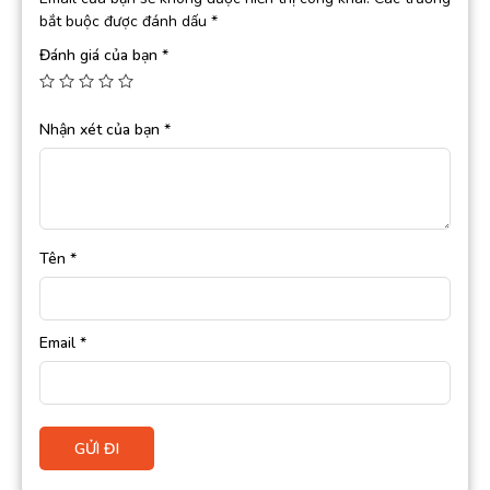
bắt buộc được đánh dấu
*
Đánh giá của bạn
*
Nhận xét của bạn
*
Tên
*
Email
*