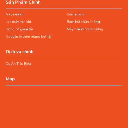
Sản Phẩm Chính
Máy nén khí
Bơm màng
Lọc máy nén khí
Bơm hút chân không
Động cơ giảm tốc
Máy nén khí nhà xưởng
Nguyên lý bơm màng khí nén
Dịch vụ chính
Dự Án Tiêu Biểu
Map