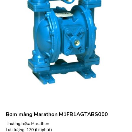
Bơm màng Marathon M1FB1AGTABS000
Thương hiệu: Marathon
Lưu lượng: 170 (Lít/phút)