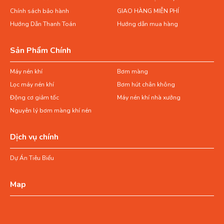
Chính sách bảo hành
GIAO HÀNG MIỄN PHÍ
Hướng Dẫn Thanh Toán
Hướng dẫn mua hàng
Sản Phẩm Chính
Máy nén khí
Bơm màng
Lọc máy nén khí
Bơm hút chân không
Động cơ giảm tốc
Máy nén khí nhà xưởng
Nguyên lý bơm màng khí nén
Dịch vụ chính
Dự Án Tiêu Biểu
Map