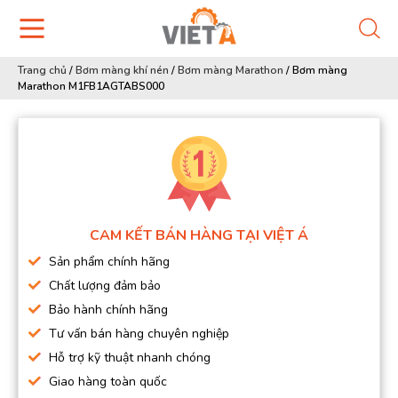
Trang chủ
/
Bơm màng khí nén
/
Bơm màng Marathon
/
Bơm màng
Marathon M1FB1AGTABS000
CAM KẾT BÁN HÀNG TẠI VIỆT Á
Sản phẩm chính hãng
Chất lượng đảm bảo
Bảo hành chính hãng
Tư vấn bán hàng chuyên nghiệp
Hỗ trợ kỹ thuật nhanh chóng
Giao hàng toàn quốc