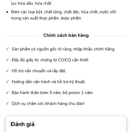
lọc hóa dầu, hóa chất
Bơm các loại bột, chất lỏng, chất đặc, hóa chất, nước sốt
trong sản xuất thực phẩm, dược phẩm
Chính sách bán hàng
Sản phẩm có nguồn gốc rõ ràng, nhập khẩu chính hãng.
Đầy đủ giấy tờ, chứng từ CO/CQ cần thiết.
Hỗ trợ vận chuyển và lắp đặt.
Hướng dẫn vận hành và hỗ trợ kỹ thuật.
Bảo hành thân bơm 5 năm, bộ piston 1 năm.
Dịch vụ chăm sóc khách hàng chu đáo!
Đánh giá